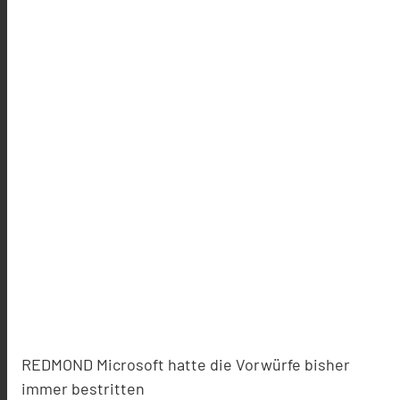
REDMOND Microsoft hatte die Vorwürfe bisher
immer bestritten