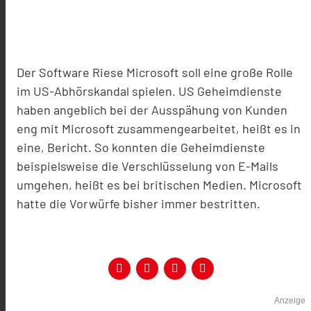
Der Software Riese Microsoft soll eine große Rolle
im US-Abhörskandal spielen. US Geheimdienste
haben angeblich bei der Ausspähung von Kunden
eng mit Microsoft zusammengearbeitet, heißt es in
eine, Bericht. So konnten die Geheimdienste
beispielsweise die Verschlüsselung von E-Mails
umgehen, heißt es bei britischen Medien. Microsoft
hatte die Vorwürfe bisher immer bestritten.
Anzeige