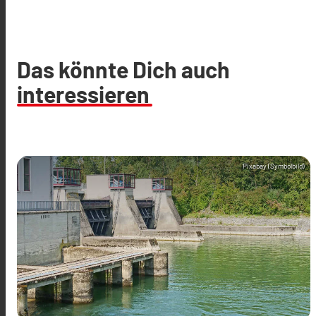
Das könnte Dich auch
interessieren
Pixabay (Symbolbild)