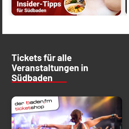
Tickets für alle
Veranstaltungen in
Südbaden