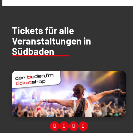
Tickets für alle
Veranstaltungen in
Südbaden