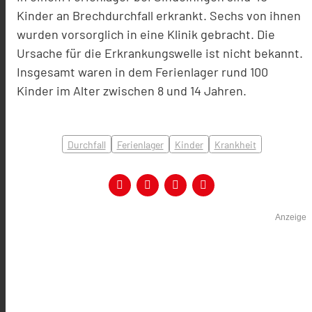
Kinder an Brechdurchfall erkrankt. Sechs von ihnen
wurden vorsorglich in eine Klinik gebracht. Die
Ursache für die Erkrankungswelle ist nicht bekannt.
Insgesamt waren in dem Ferienlager rund 100
Kinder im Alter zwischen 8 und 14 Jahren.
Durchfall
Ferienlager
Kinder
Krankheit
Anzeige