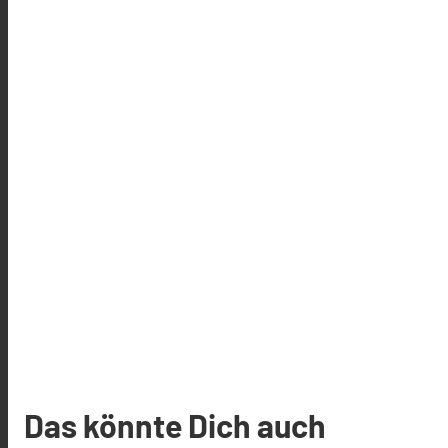
Das könnte Dich auch