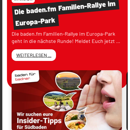
im
Familien-Rallye
baden.fm
Die
Europa-Park
Die baden.fm Familien-Rallye im Europa-Park
geht in die nächste Runde! Meldet Euch jetzt …
WEITERLESEN ...