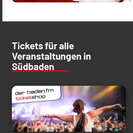
Tickets für alle
Veranstaltungen in
Südbaden