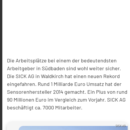
Die Arbeitsplätze bei einem der bedeutendsten
Arbeitgeber in Südbaden sind wohl weiter sicher.
Die SICK AG in Waldkirch hat einen neuen Rekord
eingefahren. Rund 1 Milliarde Euro Umsatz hat der
Sensorenhersteller 2014 gemacht. Ein Plus von rund
90 Millionen Euro im Vergleich zum Vorjahr. SICK AG
beschäftigt ca. 7000 Mitarbeiter.
SICK AG