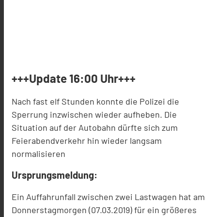
+++Update 16:00 Uhr+++
Nach fast elf Stunden konnte die Polizei die
Sperrung inzwischen wieder aufheben. Die
Situation auf der Autobahn dürfte sich zum
Feierabendverkehr hin wieder langsam
normalisieren
Ursprungsmeldung:
Ein Auffahrunfall zwischen zwei Lastwagen hat am
Donnerstagmorgen (07.03.2019) für ein größeres