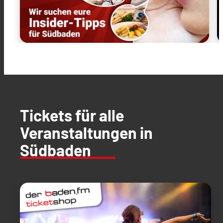
Tickets für alle
Veranstaltungen in
Südbaden