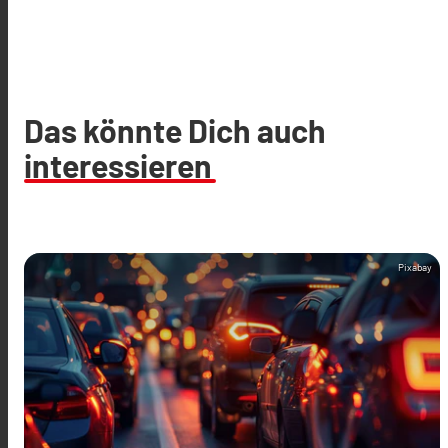
Das könnte Dich auch
interessieren
Pixabay