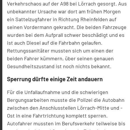
Verkehrschaos auf der A98 bei Lörrach gesorgt. Aus
unbekannter Ursache war dort am frühen Morgen
ein Sattelzugfahrer in Richtung Rheinfelden auf
seinen Vordermann gekracht. Die beiden Fahrzeuge
wurden bei dem Aufprall schwer beschädigt und es
ist auch Diesel auf die Fahrbahn gelaufen.
Rettungssanitäter mussten sich um einen der
beiden Fahrer kümmern, über seinen genauen
Gesundheitszustand ist noch nichts bekannt.
Sperrung dürfte einige Zeit andauern
Für die Unfallaufnahme und die schwierigen
Bergungsarbeiten musste die Polizei die Autobahn
zwischen den Anschlusstellen Lörrach-Mitte und -
Ost in eine Fahrtrichtung komplett sperren.
Autofahrer mussten im Berufsverkehr teilweise bis