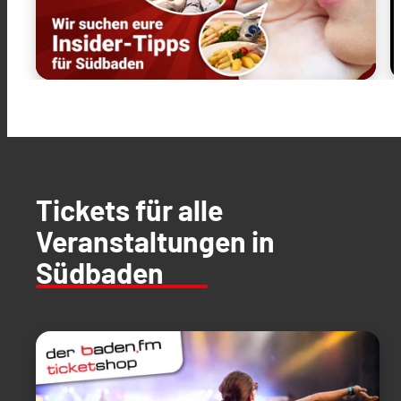
Tickets für alle
Veranstaltungen in
Südbaden