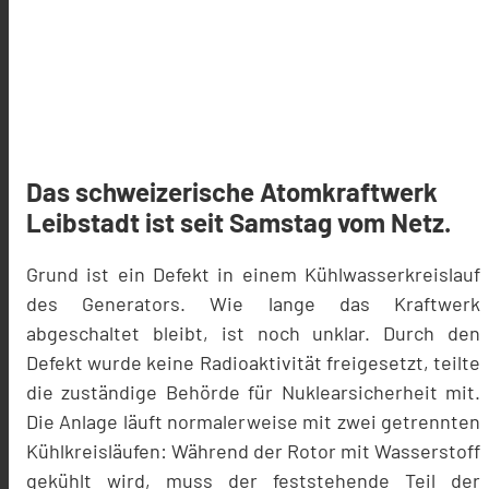
Das schweizerische Atomkraftwerk
Leibstadt ist seit Samstag vom Netz.
Grund ist ein Defekt in einem Kühlwasserkreislauf
des Generators. Wie lange das Kraftwerk
abgeschaltet bleibt, ist noch unklar. Durch den
Defekt wurde keine Radioaktivität freigesetzt, teilte
die zuständige Behörde für Nuklearsicherheit mit.
Die Anlage läuft normalerweise mit zwei getrennten
Kühlkreisläufen: Während der Rotor mit Wasserstoff
gekühlt wird, muss der feststehende Teil der