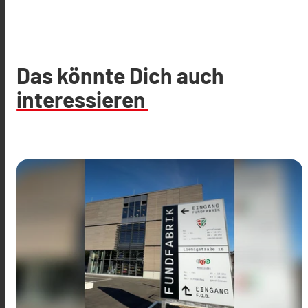
Das könnte Dich auch
interessieren