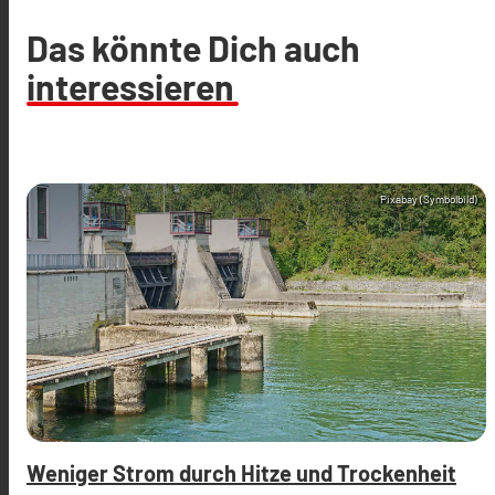
Das könnte Dich auch
interessieren
Pixabay (Symbolbild)
Weniger Strom durch Hitze und Trockenheit