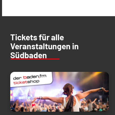
Tickets für alle
Veranstaltungen in
Südbaden