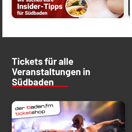
Tickets für alle
Veranstaltungen in
Südbaden