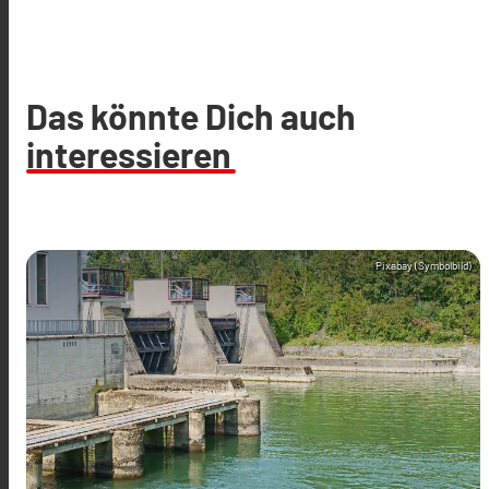
Das könnte Dich auch
interessieren
Pixabay (Symbolbild)