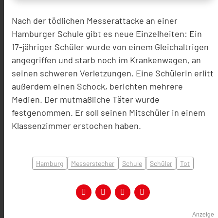
Nach der tödlichen Messerattacke an einer
Hamburger Schule gibt es neue Einzelheiten: Ein
17-jähriger Schüler wurde von einem Gleichaltrigen
angegriffen und starb noch im Krankenwagen, an
seinen schweren Verletzungen. Eine Schülerin erlitt
außerdem einen Schock, berichten mehrere
Medien. Der mutmaßliche Täter wurde
festgenommen. Er soll seinen Mitschüler in einem
Klassenzimmer erstochen haben.
Hamburg
Messerstecher
Schule
Schüler
Tot
Anzeige