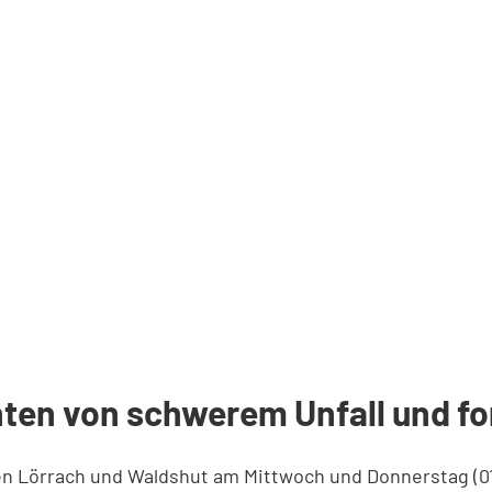
ten von schwerem Unfall und fo
eisen Lörrach und Waldshut am Mittwoch und Donnerstag (