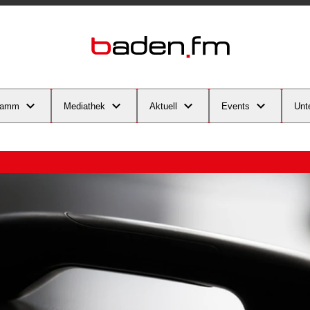
ramm
Mediathek
Aktuell
Events
Unt