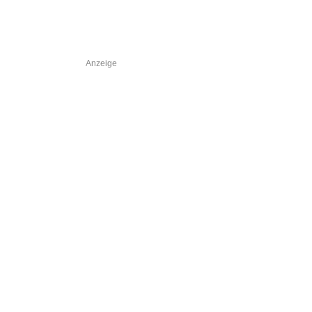
Anzeige