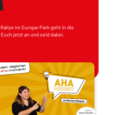
Rallye im Europa-Park geht in die
Euch jetzt an und seid dabei.