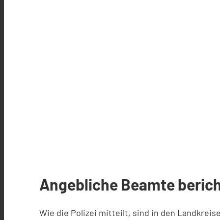
Angebliche Beamte berich
Wie die Polizei mitteilt, sind in den Landkr