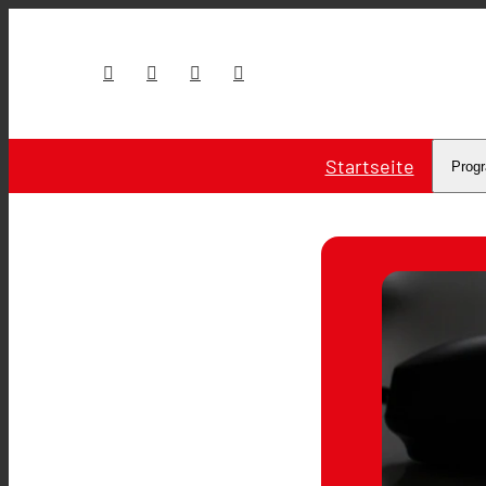
Startseite
Prog