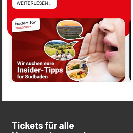
WEITERLESEN ...
Tickets für alle