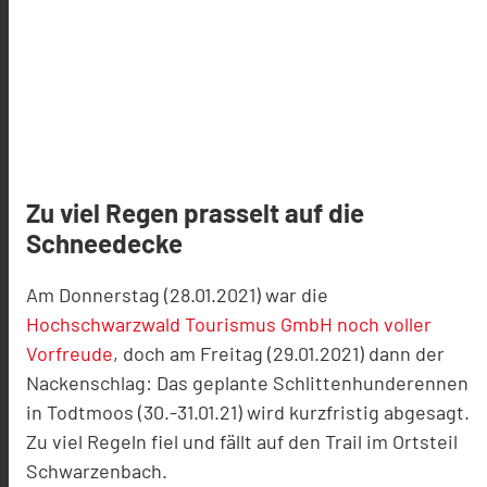
Zu viel Regen prasselt auf die
Schneedecke
Am Donnerstag (28.01.2021) war die
Hochschwarzwald Tourismus GmbH noch voller
Vorfreude
, doch am Freitag (29.01.2021) dann der
Nackenschlag: Das geplante Schlittenhunderennen
in Todtmoos (30.-31.01.21) wird kurzfristig abgesagt.
Zu viel Regeln fiel und fällt auf den Trail im Ortsteil
Schwarzenbach.