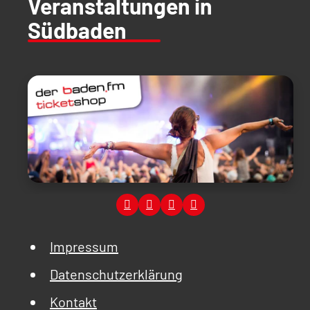
Veranstaltungen in
Südbaden
Impressum
Datenschutzerklärung
Kontakt