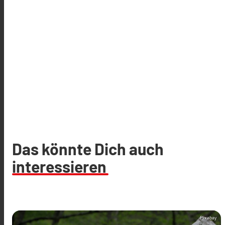
Das könnte Dich auch
interessieren
Pixabay