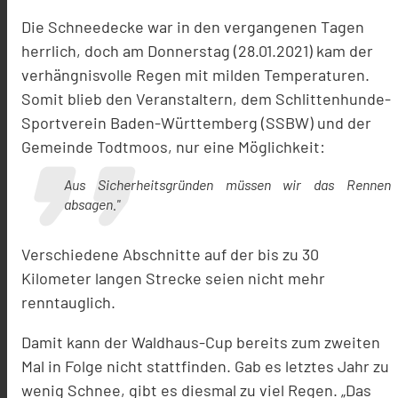
Die Schneedecke war in den vergangenen Tagen
herrlich, doch am Donnerstag (28.01.2021) kam der
verhängnisvolle Regen mit milden Temperaturen.
Somit blieb den Veranstaltern, dem Schlittenhunde-
Sportverein Baden-Württemberg (SSBW) und der
Gemeinde Todtmoos, nur eine Möglichkeit:
Aus Sicherheitsgründen müssen wir das Rennen
absagen."
Verschiedene Abschnitte auf der bis zu 30
Kilometer langen Strecke seien nicht mehr
renntauglich.
Damit kann der Waldhaus-Cup bereits zum zweiten
Mal in Folge nicht stattfinden. Gab es letztes Jahr zu
wenig Schnee, gibt es diesmal zu viel Regen. „Das