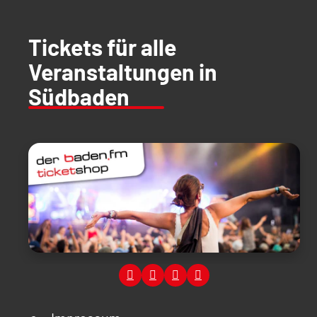
Tickets für alle
Veranstaltungen in
Südbaden