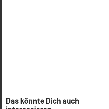
Das könnte Dich auch
interessieren