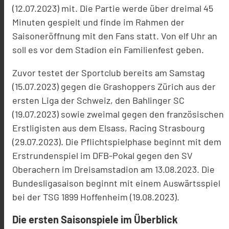
(12.07.2023) mit. Die Partie werde über dreimal 45
Minuten gespielt und finde im Rahmen der
Saisoneröffnung mit den Fans statt. Von elf Uhr an
soll es vor dem Stadion ein Familienfest geben.
Zuvor testet der Sportclub bereits am Samstag
(15.07.2023) gegen die Grashoppers Zürich aus der
ersten Liga der Schweiz, den Bahlinger SC
(19.07.2023) sowie zweimal gegen den französischen
Erstligisten aus dem Elsass, Racing Strasbourg
(29.07.2023). Die Pflichtspielphase beginnt mit dem
Erstrundenspiel im DFB-Pokal gegen den SV
Oberachern im Dreisamstadion am 13.08.2023. Die
Bundesligasaison beginnt mit einem Auswärtsspiel
bei der TSG 1899 Hoffenheim (19.08.2023).
Die ersten Saisonspiele im Überblick