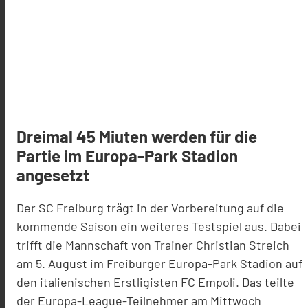
Dreimal 45 Miuten werden für die
Partie im Europa-Park Stadion
angesetzt
Der SC Freiburg trägt in der Vorbereitung auf die
kommende Saison ein weiteres Testspiel aus. Dabei
trifft die Mannschaft von Trainer Christian Streich
am 5. August im Freiburger Europa-Park Stadion auf
den italienischen Erstligisten FC Empoli. Das teilte
der Europa-League-Teilnehmer am Mittwoch