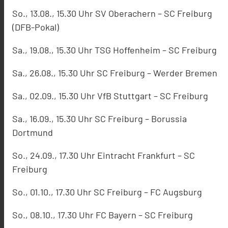
So., 13.08., 15.30 Uhr SV Oberachern – SC Freiburg
(DFB-Pokal)
Sa., 19.08., 15.30 Uhr TSG Hoffenheim – SC Freiburg
Sa., 26.08., 15.30 Uhr SC Freiburg – Werder Bremen
Sa., 02.09., 15.30 Uhr VfB Stuttgart – SC Freiburg
Sa., 16.09., 15.30 Uhr SC Freiburg – Borussia
Dortmund
So., 24.09., 17.30 Uhr Eintracht Frankfurt – SC
Freiburg
So., 01.10., 17.30 Uhr SC Freiburg – FC Augsburg
So., 08.10., 17.30 Uhr FC Bayern – SC Freiburg