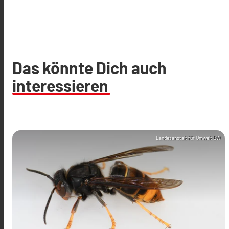
Das könnte Dich auch
interessieren
Landesanstalt für Umwelt BW