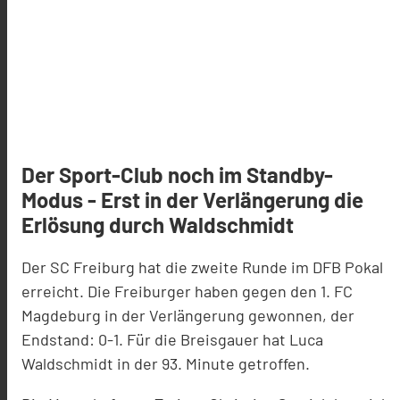
Der Sport-Club noch im Standby-
Modus - Erst in der Verlängerung die
Erlösung durch Waldschmidt
Der SC Freiburg hat die zweite Runde im DFB Pokal
erreicht. Die Freiburger haben gegen den 1. FC
Magdeburg in der Verlängerung gewonnen, der
Endstand: 0-1. Für die Breisgauer hat Luca
Waldschmidt in der 93. Minute getroffen.