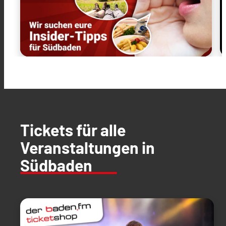
Tickets für alle
Veranstaltungen in
Südbaden