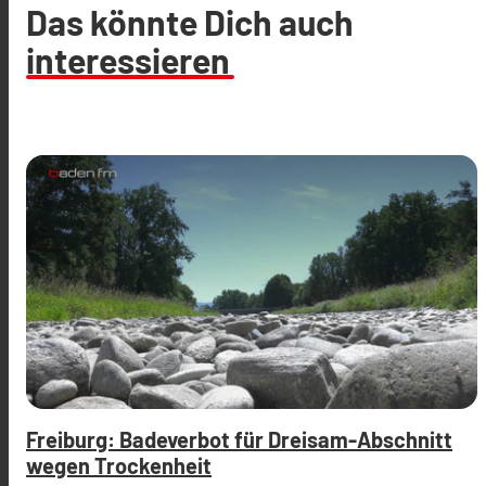
Das könnte Dich auch
interessieren
Freiburg: Badeverbot für Dreisam-Abschnitt
wegen Trockenheit