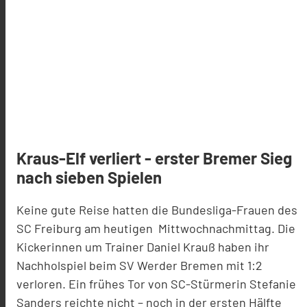
Kraus-Elf verliert - erster Bremer Sieg
nach sieben Spielen
Keine gute Reise hatten die Bundesliga-Frauen des
SC Freiburg am heutigen Mittwochnachmittag. Die
Kickerinnen um Trainer Daniel Krauß haben ihr
Nachholspiel beim SV Werder Bremen mit 1:2
verloren. Ein frühes Tor von SC-Stürmerin Stefanie
Sanders reichte nicht – noch in der ersten Hälfte