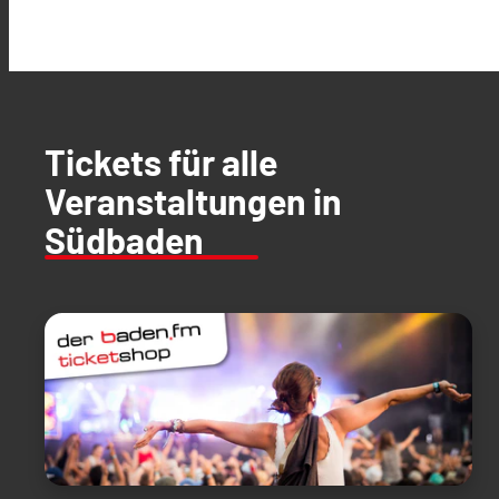
Tickets für alle
Veranstaltungen in
Südbaden