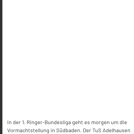
In der 1. Ringer-Bundesliga geht es morgen um die
Vormachtstellung in Südbaden. Der TuS Adelhausen