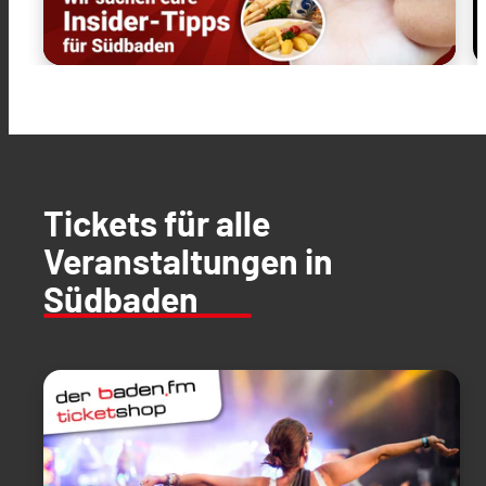
Tickets für alle
Veranstaltungen in
Südbaden