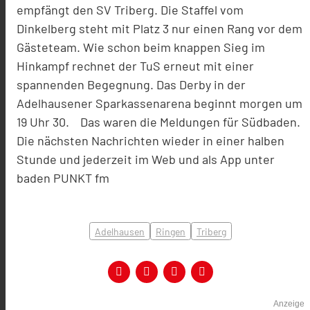
empfängt den SV Triberg. Die Staffel vom
Dinkelberg steht mit Platz 3 nur einen Rang vor dem
Gästeteam. Wie schon beim knappen Sieg im
Hinkampf rechnet der TuS erneut mit einer
spannenden Begegnung. Das Derby in der
Adelhausener Sparkassenarena beginnt morgen um
19 Uhr 30. Das waren die Meldungen für Südbaden.
Die nächsten Nachrichten wieder in einer halben
Stunde und jederzeit im Web und als App unter
baden PUNKT fm
Adelhausen
Ringen
Triberg
Anzeige