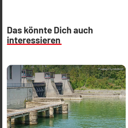
Das könnte Dich auch
interessieren
Pixabay (Symbolbild)