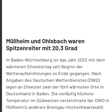
Müllheim und Ohlsbach waren
Spitzenreiter mit 20,3 Grad
In Baden-Württemberg ist das Jahr 2022 mit dem
wärmsten Silvestertag seit Beginn der
Wetteraufzeichnungen zu Ende gegangen. Nach
Angaben des Deutschen Wetterdienstes (DWD)
lagen an Silvester zwei der fünf wärmsten Orte in
Deutschland in Baden. Die vorläufig höchste
Temperatur im Südwesten verzeichnete der DWD in
Müllheim (Landkreis Breisgau-Hochschwarzwald)