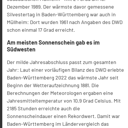
Dezember 1989. Der wärmste davor gemessene
Silvestertag in Baden-Württemberg war auch in
Müllheim: Dort wurden 1961 nach Angaben des DWD
schon einmal 17 Grad erreicht.
Am meisten Sonnenschein gab es im
Südwesten
Der milde Jahresabschluss passt zum gesamten
Jahr: Laut einer vorläufigen Bilanz des DWD erlebte
Baden-Württemberg 2022 das wärmste Jahr seit
Beginn der Wetteraufzeichnung 1881. Die
Berechnungen der Meteorologen ergaben eine
Jahresmitteltemperatur von 10,9 Grad Celsius. Mit
2185 Stunden erreichte auch die
Sonnenscheindauer einen Rekordwert. Damit war
Baden-Württemberg im Ländervergleich das