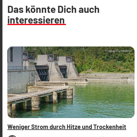
Das könnte Dich auch
interessieren
Pixabay (Symbolbild)
Weniger Strom durch Hitze und Trockenheit