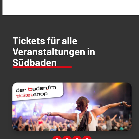
Tickets für alle
Veranstaltungen in
Südbaden