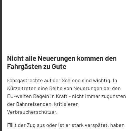
Nicht alle Neuerungen kommen den
Fahrgästen zu Gute
Fahrgastrechte auf der Schiene sind wichtig. In
Kürze treten eine Reihe von Neuerungen bei den
EU-weiten Regeln in Kraft - nicht immer zugunsten
der Bahnreisenden, kritisieren
Verbraucherschützer.
Fällt der Zug aus oder ist er stark verspätet, haben