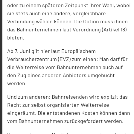
oder zu einem späteren Zeitpunkt ihrer Wahl, wobei
sie stets auch eine andere, vergleichbare
Verbindung wählen können. Die Option muss ihnen
das Bahnunternehmen laut Verordnung (Artikel 18)
bieten.
Ab 7. Juni gilt hier laut Europäischem
Verbraucherzentrum (EVZ) zum einen: Man darf für
die Weiterreise vom Bahnunternehmen auch auf
den Zug eines anderen Anbieters umgebucht
werden.
Und zum anderen: Bahnreisenden wird explizit das
Recht zur selbst organisierten Weiterreise
eingeräumt. Die entstandenen Kosten können dann
vom Bahnunternehmen zurückgefordert werden.