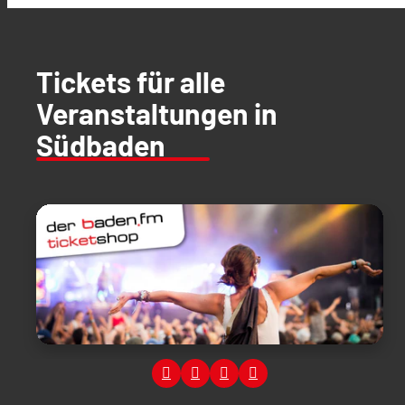
Tickets für alle
Veranstaltungen in
Südbaden