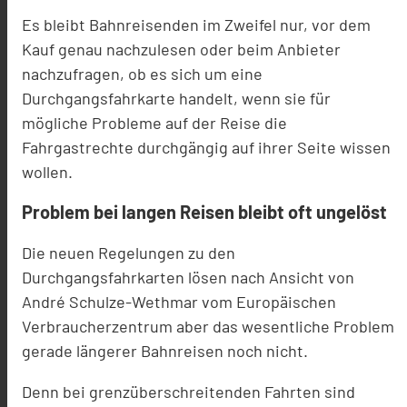
Es bleibt Bahnreisenden im Zweifel nur, vor dem
Kauf genau nachzulesen oder beim Anbieter
nachzufragen, ob es sich um eine
Durchgangsfahrkarte handelt, wenn sie für
mögliche Probleme auf der Reise die
Fahrgastrechte durchgängig auf ihrer Seite wissen
wollen.
Problem bei langen Reisen bleibt oft ungelöst
Die neuen Regelungen zu den
Durchgangsfahrkarten lösen nach Ansicht von
André Schulze-Wethmar vom Europäischen
Verbraucherzentrum aber das wesentliche Problem
gerade längerer Bahnreisen noch nicht.
Denn bei grenzüberschreitenden Fahrten sind