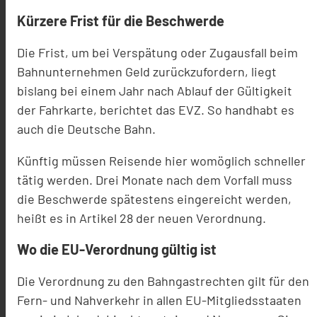
Kürzere Frist für die Beschwerde
Die Frist, um bei Verspätung oder Zugausfall beim
Bahnunternehmen Geld zurückzufordern, liegt
bislang bei einem Jahr nach Ablauf der Gültigkeit
der Fahrkarte, berichtet das EVZ. So handhabt es
auch die Deutsche Bahn.
Künftig müssen Reisende hier womöglich schneller
tätig werden. Drei Monate nach dem Vorfall muss
die Beschwerde spätestens eingereicht werden,
heißt es in Artikel 28 der neuen Verordnung.
Wo die EU-Verordnung gültig ist
Die Verordnung zu den Bahngastrechten gilt für den
Fern- und Nahverkehr in allen EU-Mitgliedsstaaten