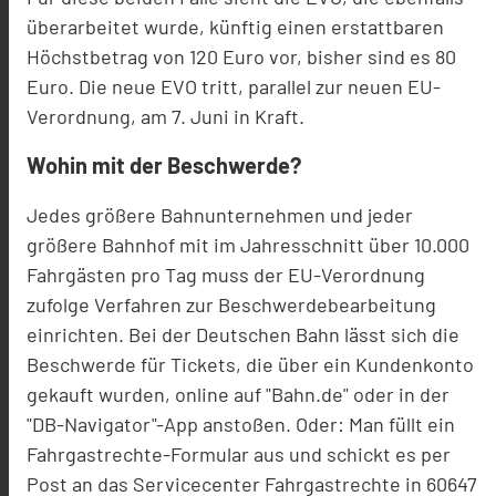
überarbeitet wurde, künftig einen erstattbaren
Höchstbetrag von 120 Euro vor, bisher sind es 80
Euro. Die neue EVO tritt, parallel zur neuen EU-
Verordnung, am 7. Juni in Kraft.
Wohin mit der Beschwerde?
Jedes größere Bahnunternehmen und jeder
größere Bahnhof mit im Jahresschnitt über 10.000
Fahrgästen pro Tag muss der EU-Verordnung
zufolge Verfahren zur Beschwerdebearbeitung
einrichten. Bei der Deutschen Bahn lässt sich die
Beschwerde für Tickets, die über ein Kundenkonto
gekauft wurden, online auf "Bahn.de" oder in der
"DB-Navigator"-App anstoßen. Oder: Man füllt ein
Fahrgastrechte-Formular aus und schickt es per
Post an das Servicecenter Fahrgastrechte in 60647