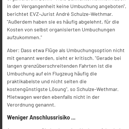
in der Vergangenheit keine Umbuchung angeboten",
berichtet EVZ-Jurist André Schulze-Wethmar.
"Außerdem haben sie es häufig abgelehnt, für die
Kosten von selbst organisierten Umbuchungen
aufzukommen."
Aber: Dass etwa Flüge als Umbuchungsoption nicht
mit genannt werden, sieht er kritisch. "Gerade bei
langen grenzüberschreitenden Fahrten ist die
Umbuchung auf ein Flugzeug häufig die
praktikabelste und nicht selten die
kostengünstigste Lösung", so Schulze-Wethmar.
Mietwagen werden ebenfalls nicht in der
Verordnung genannt.
Weniger Anschlussrisiko ...