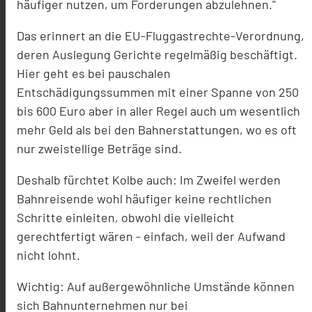
häufiger nutzen, um Forderungen abzulehnen."
Das erinnert an die EU-Fluggastrechte-Verordnung,
deren Auslegung Gerichte regelmäßig beschäftigt.
Hier geht es bei pauschalen
Entschädigungssummen mit einer Spanne von 250
bis 600 Euro aber in aller Regel auch um wesentlich
mehr Geld als bei den Bahnerstattungen, wo es oft
nur zweistellige Beträge sind.
Deshalb fürchtet Kolbe auch: Im Zweifel werden
Bahnreisende wohl häufiger keine rechtlichen
Schritte einleiten, obwohl die vielleicht
gerechtfertigt wären - einfach, weil der Aufwand
nicht lohnt.
Wichtig: Auf außergewöhnliche Umstände können
sich Bahnunternehmen nur bei