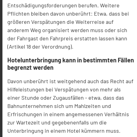
Entschädigungsforderungen berufen. Weitere
Pflichten bleiben davon unberührt: Etwa, dass bei
größeren Verspätungen die Weiterreise auf
anderem Weg organisiert werden muss oder sich
der Fahrgast den Fahrpreis erstatten lassen kann
(Artikel 18 der Verordnung).
Hotelunterbringung kann in bestimmten Fällen
begrenzt werden
Davon unberührt ist weitgehend auch das Recht auf
Hilfeleistungen bei Verspätungen von mehr als
einer Stunde oder Zugausfällen - etwa, dass das
Bahnunternehmen sich um Mahlzeiten und
Erfrischungen in einem angemessenen Verhältnis
zur Wartezeit und gegebenenfalls um die
Unterbringung in einem Hotel kümmern muss.