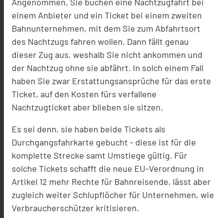
Angenommen, Sie buchen eine Nachtzugfahrt bei
einem Anbieter und ein Ticket bei einem zweiten
Bahnunternehmen, mit dem Sie zum Abfahrtsort
des Nachtzugs fahren wollen. Dann fällt genau
dieser Zug aus, weshalb Sie nicht ankommen und
der Nachtzug ohne sie abfährt. In solch einem Fall
haben Sie zwar Erstattungsansprüche für das erste
Ticket, auf den Kosten fürs verfallene
Nachtzugticket aber blieben sie sitzen.
Es sei denn, sie haben beide Tickets als
Durchgangsfahrkarte gebucht - diese ist für die
komplette Strecke samt Umstiege gültig. Für
solche Tickets schafft die neue EU-Verordnung in
Artikel 12 mehr Rechte für Bahnreisende, lässt aber
zugleich weiter Schlupflöcher für Unternehmen, wie
Verbraucherschützer kritisieren.