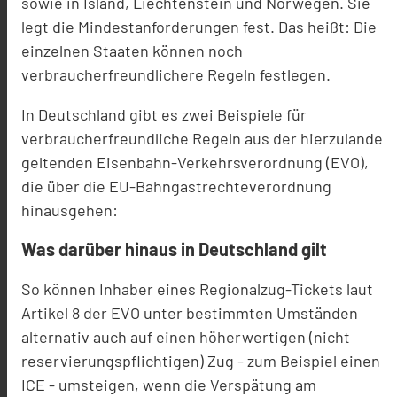
sowie in Island, Liechtenstein und Norwegen. Sie
legt die Mindestanforderungen fest. Das heißt: Die
einzelnen Staaten können noch
verbraucherfreundlichere Regeln festlegen.
In Deutschland gibt es zwei Beispiele für
verbraucherfreundliche Regeln aus der hierzulande
geltenden Eisenbahn-Verkehrsverordnung (EVO),
die über die EU-Bahngastrechteverordnung
hinausgehen:
Was darüber hinaus in Deutschland gilt
So können Inhaber eines Regionalzug-Tickets laut
Artikel 8 der EVO unter bestimmten Umständen
alternativ auch auf einen höherwertigen (nicht
reservierungspflichtigen) Zug - zum Beispiel einen
ICE - umsteigen, wenn die Verspätung am