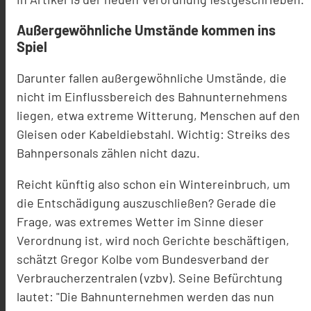
Außergewöhnliche Umstände kommen ins
Spiel
Darunter fallen außergewöhnliche Umstände, die
nicht im Einflussbereich des Bahnunternehmens
liegen, etwa extreme Witterung, Menschen auf den
Gleisen oder Kabeldiebstahl. Wichtig: Streiks des
Bahnpersonals zählen nicht dazu.
Reicht künftig also schon ein Wintereinbruch, um
die Entschädigung auszuschließen? Gerade die
Frage, was extremes Wetter im Sinne dieser
Verordnung ist, wird noch Gerichte beschäftigen,
schätzt Gregor Kolbe vom Bundesverband der
Verbraucherzentralen (vzbv). Seine Befürchtung
lautet: "Die Bahnunternehmen werden das nun