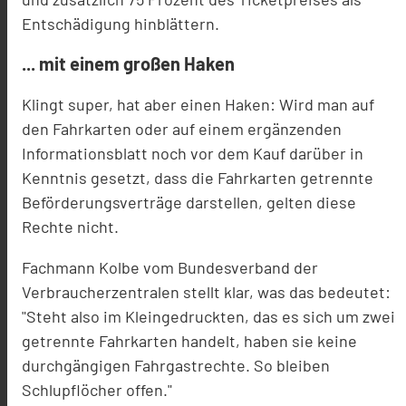
Entschädigung hinblättern.
... mit einem großen Haken
Klingt super, hat aber einen Haken: Wird man auf
den Fahrkarten oder auf einem ergänzenden
Informationsblatt noch vor dem Kauf darüber in
Kenntnis gesetzt, dass die Fahrkarten getrennte
Beförderungsverträge darstellen, gelten diese
Rechte nicht.
Fachmann Kolbe vom Bundesverband der
Verbraucherzentralen stellt klar, was das bedeutet:
"Steht also im Kleingedruckten, das es sich um zwei
getrennte Fahrkarten handelt, haben sie keine
durchgängigen Fahrgastrechte. So bleiben
Schlupflöcher offen."