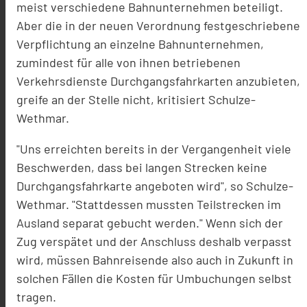
meist verschiedene Bahnunternehmen beteiligt.
Aber die in der neuen Verordnung festgeschriebene
Verpflichtung an einzelne Bahnunternehmen,
zumindest für alle von ihnen betriebenen
Verkehrsdienste Durchgangsfahrkarten anzubieten,
greife an der Stelle nicht, kritisiert Schulze-
Wethmar.
"Uns erreichten bereits in der Vergangenheit viele
Beschwerden, dass bei langen Strecken keine
Durchgangsfahrkarte angeboten wird", so Schulze-
Wethmar. "Stattdessen mussten Teilstrecken im
Ausland separat gebucht werden." Wenn sich der
Zug verspätet und der Anschluss deshalb verpasst
wird, müssen Bahnreisende also auch in Zukunft in
solchen Fällen die Kosten für Umbuchungen selbst
tragen.