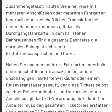
Zusammengefasst: Kaufen Sie eine Reise mit
mehreren Anschlüssen oder mehreren Fahrkarten
innerhalb einer geschäftlichen Transaktion bei
einem Bahnunternehmen, gilt das als
Durchgangsfahrkarte. In dem Fall stehen
Bahnreisenden für die gesamte Bahnreise die
normalen Bahngastrechte mit
Erstattungsansprüchen und Co zu.
Haben Sie dagegen mehrere Fahrkarten innerhalb
einer geschäftlichen Transaktion bei einem
unabhängigen Fahrkartenverkäufer oder einem
Reiseveranstalter gekauft, der diese Tickets selbst
zu einer Reise kombiniert, und verpassen einen
Anschluss, gilt laut EU-Verordnung ab 7. Juni: Der
Anbeiter muss den gesamten Ticketpreis erstatten
und zusätzlich 75 Prozent des Ticketpreises als