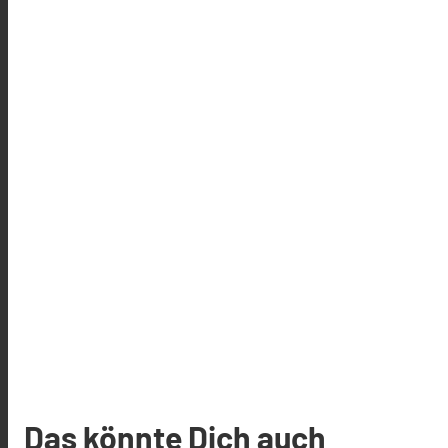
Das könnte Dich auch