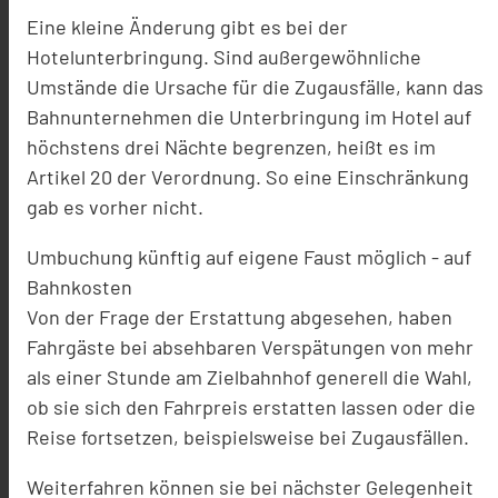
Eine kleine Änderung gibt es bei der
Hotelunterbringung. Sind außergewöhnliche
Umstände die Ursache für die Zugausfälle, kann das
Bahnunternehmen die Unterbringung im Hotel auf
höchstens drei Nächte begrenzen, heißt es im
Artikel 20 der Verordnung. So eine Einschränkung
gab es vorher nicht.
Umbuchung künftig auf eigene Faust möglich - auf
Bahnkosten
Von der Frage der Erstattung abgesehen, haben
Fahrgäste bei absehbaren Verspätungen von mehr
als einer Stunde am Zielbahnhof generell die Wahl,
ob sie sich den Fahrpreis erstatten lassen oder die
Reise fortsetzen, beispielsweise bei Zugausfällen.
Weiterfahren können sie bei nächster Gelegenheit