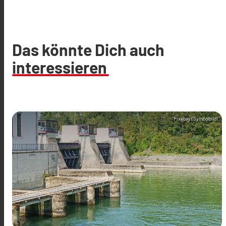
Das könnte Dich auch
interessieren
Pixabay (Symbolbild)