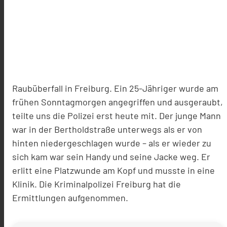
Raubüberfall in Freiburg. Ein 25-Jähriger wurde am
frühen Sonntagmorgen angegriffen und ausgeraubt,
teilte uns die Polizei erst heute mit. Der junge Mann
war in der Bertholdstraße unterwegs als er von
hinten niedergeschlagen wurde – als er wieder zu
sich kam war sein Handy und seine Jacke weg. Er
erlitt eine Platzwunde am Kopf und musste in eine
Klinik. Die Kriminalpolizei Freiburg hat die
Ermittlungen aufgenommen.