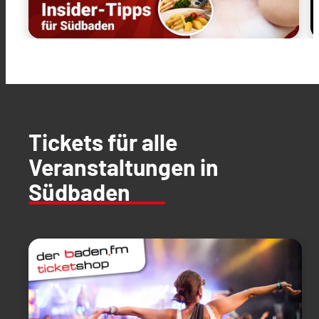
Tickets für alle
Veranstaltungen in
Südbaden