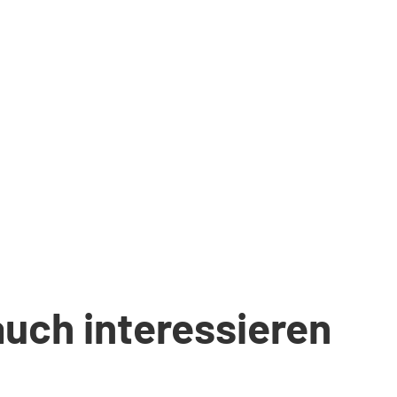
auch interessieren