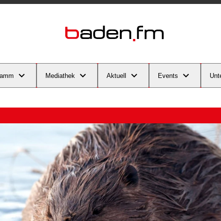
ramm
Mediathek
Aktuell
Events
Unt