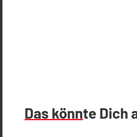
Das könnte Dich 