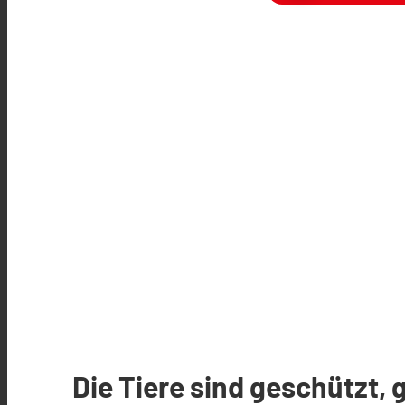
Die Tiere sind geschützt, 