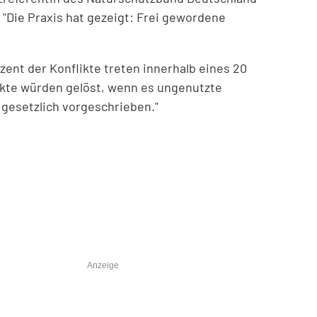
 "Die Praxis hat gezeigt: Frei gewordene
zent der Konflikte treten innerhalb eines 20
likte würden gelöst, wenn es ungenutzte
gesetzlich vorgeschrieben."
Anzeige