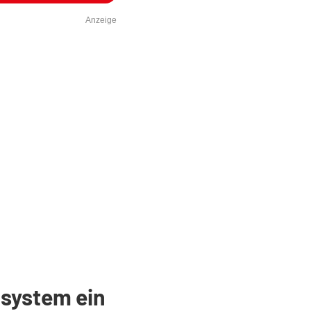
Anzeige
kosystem ein