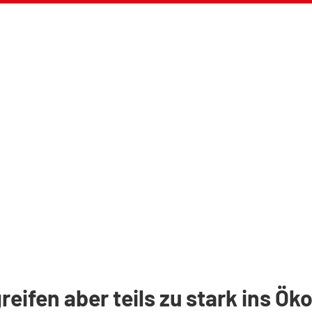
greifen aber teils zu stark ins Ö