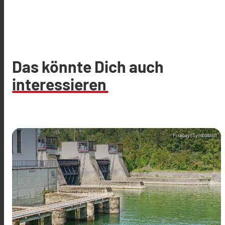
Das könnte Dich auch
interessieren
Pixabay (Symbolbild)