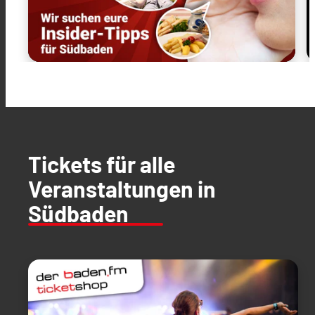
Tickets für alle
Veranstaltungen in
Südbaden