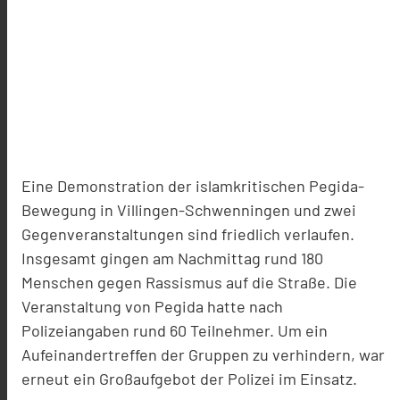
Eine Demonstration der islamkritischen Pegida-
Bewegung in Villingen-Schwenningen und zwei
Gegenveranstaltungen sind friedlich verlaufen.
Insgesamt gingen am Nachmittag rund 180
Menschen gegen Rassismus auf die Straße. Die
Veranstaltung von Pegida hatte nach
Polizeiangaben rund 60 Teilnehmer. Um ein
Aufeinandertreffen der Gruppen zu verhindern, war
erneut ein Großaufgebot der Polizei im Einsatz.