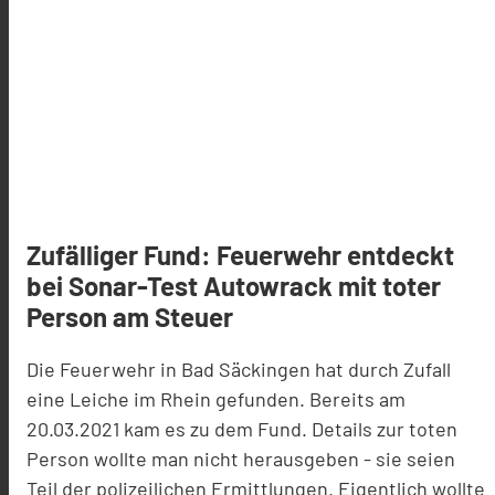
Zufälliger Fund: Feuerwehr entdeckt
bei Sonar-Test Autowrack mit toter
Person am Steuer
Die Feuerwehr in Bad Säckingen hat durch Zufall
eine Leiche im Rhein gefunden. Bereits am
20.03.2021 kam es zu dem Fund. Details zur toten
Person wollte man nicht herausgeben - sie seien
Teil der polizeilichen Ermittlungen. Eigentlich wollte