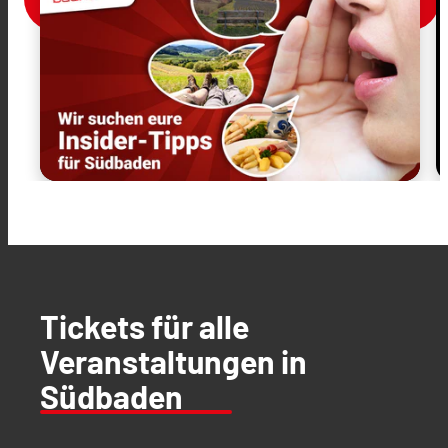
Tickets für alle
Veranstaltungen in
Südbaden