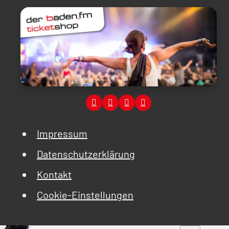
Impressum
Datenschutzerklärung
Kontakt
Cookie-Einstellungen