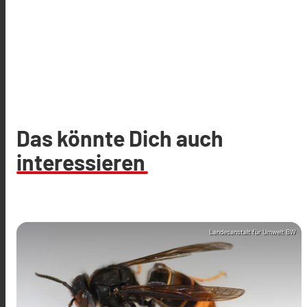
Das könnte Dich auch
interessieren
Landesanstalt für Umwelt BW