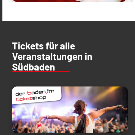
Tickets für alle
Veranstaltungen in
Südbaden