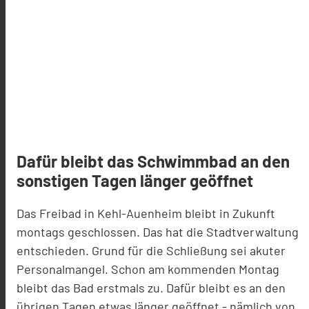
Dafür bleibt das Schwimmbad an den
sonstigen Tagen länger geöffnet
Das Freibad in Kehl-Auenheim bleibt in Zukunft
montags geschlossen. Das hat die Stadtverwaltung
entschieden.
Grund für die Schließung sei akuter
Personalmangel. Schon am kommenden Montag
bleibt das Bad erstmals zu. Dafür bleibt es an den
übrigen Tagen etwas länger geöffnet - nämlich von