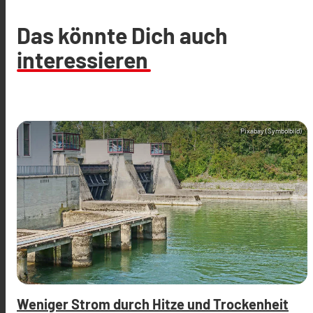
Das könnte Dich auch
interessieren
Pixabay (Symbolbild)
Weniger Strom durch Hitze und Trockenheit