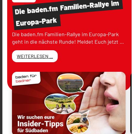
im
Familien-Rallye
baden.fm
Die
Europa-Park
Die baden.fm Familien-Rallye im Europa-Park
geht in die nächste Runde! Meldet Euch jetzt …
WEITERLESEN ...