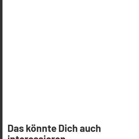
Das könnte Dich auch
interessieren