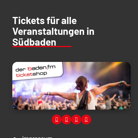
Tickets für alle
Veranstaltungen in
Südbaden