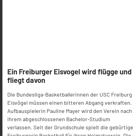
Ein Freiburger Eisvogel wird flügge und
fliegt davon
Die Bundesliga-Basketballerinnen der USC Freiburg
Eisvögel müssen einen bitteren Abgang verkraften.
Aufbauspielerin Pauline Mayer wird den Verein nach
ihrem abgeschlossenen Bachelor-Studium
verlassen. Seit der Grundschule spielt die gebürtige
Freiburgerin Basketball für ihren Heimatverein. Die