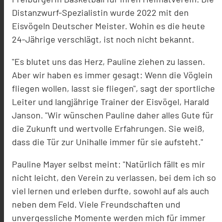
Distanzwurf-Spezialistin wurde 2022 mit den
Eisvögeln Deutscher Meister. Wohin es die heute
24-Jährige verschlägt, ist noch nicht bekannt.
"Es blutet uns das Herz, Pauline ziehen zu lassen.
Aber wir haben es immer gesagt: Wenn die Vöglein
fliegen wollen, lasst sie fliegen", sagt der sportliche
Leiter und langjährige Trainer der Eisvögel, Harald
Janson. "Wir wünschen Pauline daher alles Gute für
die Zukunft und wertvolle Erfahrungen. Sie weiß,
dass die Tür zur Unihalle immer für sie aufsteht."
Pauline Mayer selbst meint: "Natürlich fällt es mir
nicht leicht, den Verein zu verlassen, bei dem ich so
viel lernen und erleben durfte, sowohl auf als auch
neben dem Feld. Viele Freundschaften und
unvergessliche Momente werden mich für immer