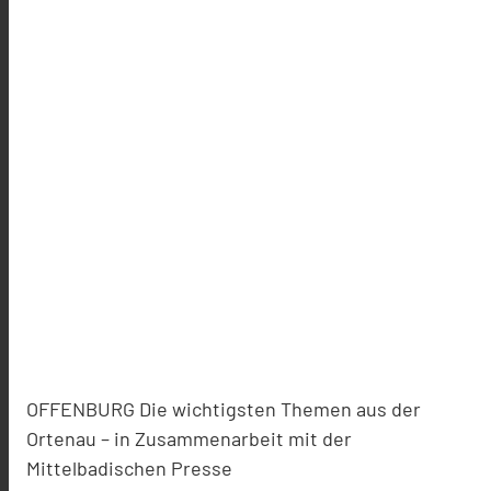
OFFENBURG Die wichtigsten Themen aus der
Ortenau – in Zusammenarbeit mit der
Mittelbadischen Presse