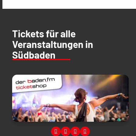
Tickets für alle
Veranstaltungen in
Südbaden