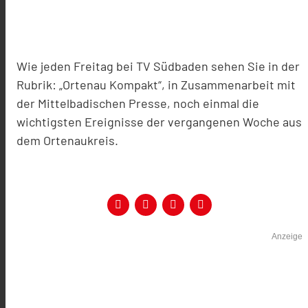
Wie jeden Freitag bei TV Südbaden sehen Sie in der
Rubrik: „Ortenau Kompakt“, in Zusammenarbeit mit
der Mittelbadischen Presse, noch einmal die
wichtigsten Ereignisse der vergangenen Woche aus
dem Ortenaukreis.
Anzeige