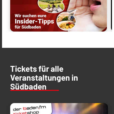
Tickets für alle
Veranstaltungen in
Südbaden