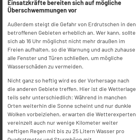
Einsatzkräfte bereiten sich auf mögliche
Überschwemmungen vor
Außerdem steigt die Gefahr von Erdrutschen in den
betroffenen Gebieten erheblich an. Wer kann, sollte
sich ab 16 Uhr möglichst nicht mehr draußen im
Freien aufhalten, so die Warnung und auch zuhause
alle Fenster und Türen schließen, um mögliche
Wasserschäden zu vermeiden.
Nicht ganz so heftig wird es der Vorhersage nach
die anderen Gebiete treffen. Hier ist die Wetterlage
teils sehr unterschiedlich: Während in manchen
Orten weiterhin die Sonne scheint und nur dunkle
Wolken vorbeiziehen, erwarten die Wetterexperten
vereinzelt auch nur wenige Kilometer weiter
heftigen Regen mit bis zu 25 Litern Wasser pro
Quadratmeter und Sturmböen mit