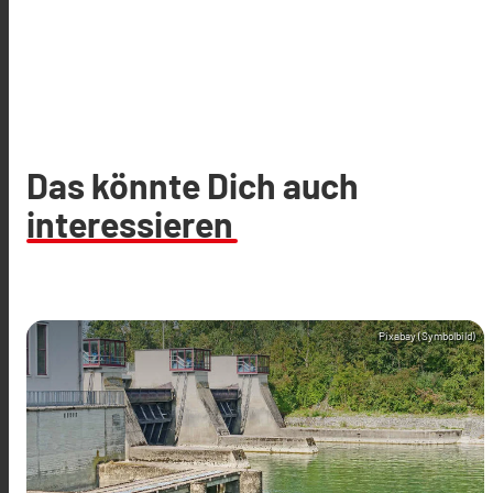
Das könnte Dich auch
interessieren
Pixabay (Symbolbild)