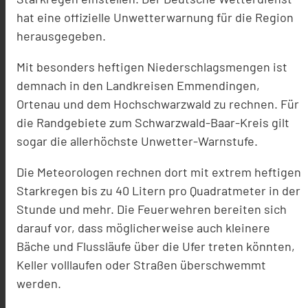
hat eine offizielle Unwetterwarnung für die Region
herausgegeben.
Mit besonders heftigen Niederschlagsmengen ist
demnach in den Landkreisen Emmendingen,
Ortenau und dem Hochschwarzwald zu rechnen. Für
die Randgebiete zum Schwarzwald-Baar-Kreis gilt
sogar die allerhöchste Unwetter-Warnstufe.
Die Meteorologen rechnen dort mit extrem heftigen
Starkregen bis zu 40 Litern pro Quadratmeter in der
Stunde und mehr. Die Feuerwehren bereiten sich
darauf vor, dass möglicherweise auch kleinere
Bäche und Flussläufe über die Ufer treten könnten,
Keller volllaufen oder Straßen überschwemmt
werden.