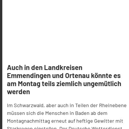
Auch in den Landkreisen
Emmendingen und Ortenau könnte es
am Montag teils ziemlich ungemütlich
werden
Im Schwarzwald, aber auch in Teilen der Rheinebene
müssen sich die Menschen in Baden ab dem
Montagnachmittag erneut auf heftige Gewitter mit
Starkregen einstellen. Der Deutsche Wetterdienst