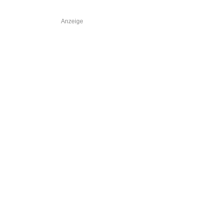
Anzeige