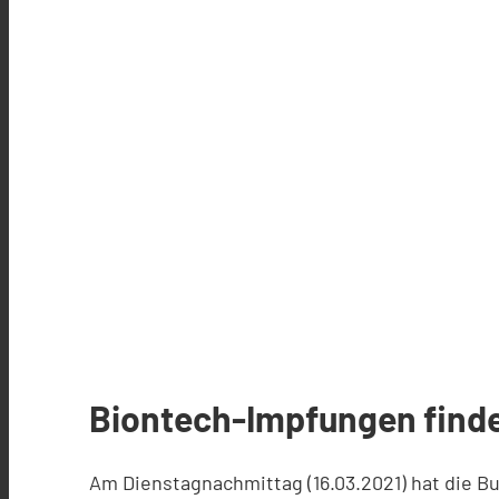
Biontech-Impfungen finde
Am Dienstagnachmittag (16.03.2021) hat die Bu