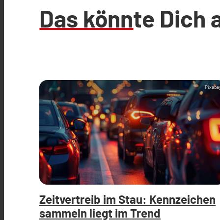
Das könnte Dich 
Pixaba
Zeitvertreib im Stau: Kennzeichen
sammeln liegt im Trend