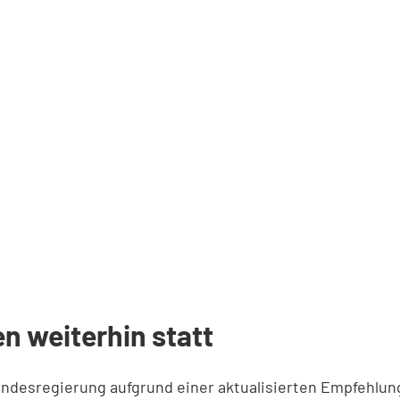
n weiterhin statt
ndesregierung aufgrund einer aktualisierten Empfehlung 