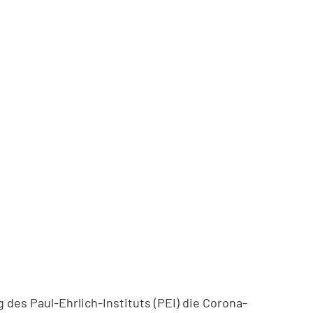
des Paul-Ehrlich-Instituts (PEI) die Corona-