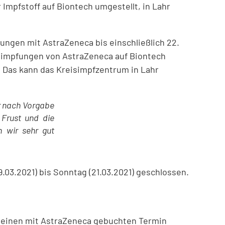
Impfstoff auf Biontech umgestellt, in Lahr
fungen mit AstraZeneca bis einschließlich 22.
stimpfungen von AstraZeneca auf Biontech
 Das kann das Kreisimpfzentrum in Lahr
r nach Vorgabe
 Frust und die
 wir sehr gut
.03.2021) bis Sonntag (21.03.2021) geschlossen.
ür einen mit AstraZeneca gebuchten Termin