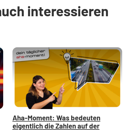
auch interessieren
y
Aha-Moment: Was bedeuten
eigentlich die Zahlen auf der