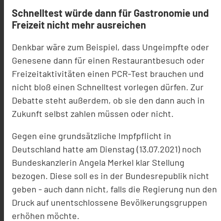
Schnelltest würde dann für Gastronomie und
Freizeit nicht mehr ausreichen
Denkbar wäre zum Beispiel, dass Ungeimpfte oder
Genesene dann für einen Restaurantbesuch oder
Freizeitaktivitäten einen PCR-Test brauchen und
nicht bloß einen Schnelltest vorlegen dürfen. Zur
Debatte steht außerdem, ob sie den dann auch in
Zukunft selbst zahlen müssen oder nicht.
Gegen eine grundsätzliche Impfpflicht in
Deutschland hatte am Dienstag (13.07.2021) noch
Bundeskanzlerin Angela Merkel klar Stellung
bezogen. Diese soll es in der Bundesrepublik nicht
geben - auch dann nicht, falls die Regierung nun den
Druck auf unentschlossene Bevölkerungsgruppen
erhöhen möchte.