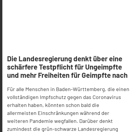
Die Landesregierung denkt über eine
schärfere Testpflicht für Ungeimpfte
und mehr Freiheiten für Geimpfte nach
Für alle Menschen in Baden-Württemberg, die einen
vollständigen Impfschutz gegen das Coronavirus
erhalten haben, könnten schon bald die
allermeisten Einschränkungen während der
weiteren Pandemie wegfallen. Darüber denkt
zumindest die grün-schwarze Landesregierung