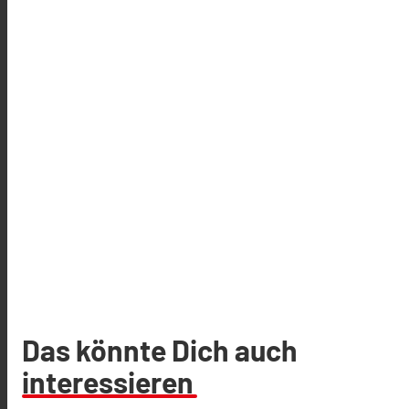
Das könnte Dich auch
interessieren