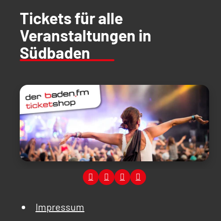
Tickets für alle
Veranstaltungen in
Südbaden
Impressum