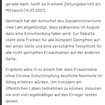
gerade nach, heißt es in einem Zeitungsbericht am
Mittwoch (14.07.2021).
Demnach hat der Amtschef des Sozialministeriums
Uwe Lahl angekündigt, dass spätestens im August
dazu eine Entscheidung fallen wird. Zur Debatte
steht eine Freiheit für alle komplett Geimpften auf
der einen Seite und eine verschärfte Testpflicht für
alle nicht geimpften Erwachsenen auf der anderen
Seite.
Ergebnis wäre in so einem Fall, dass Erwachsene
ohne Corona-Schutzimpfung deutliche Nachteile im
Alltag erfahren würden. Um trotzdem am
öffentlichen Leben teilnehmen zu können, müssten
sie sich viel regelmäßiger auf den Erreger testen
lassen.