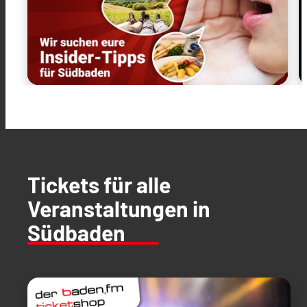
Tickets für alle
Veranstaltungen in
Südbaden