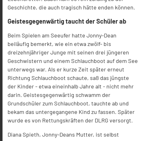
Geschichte, die auch tragisch hätte enden können.
Geistesgegenwärtig taucht der Schüler ab
Beim Spielen am Seeufer hatte Jonny-Dean
beiläufig bemerkt, wie ein etwa zwölf- bis
dreizehnjähriger Junge mit seinen drei jüngeren
Geschwistern und einem Schlauchboot auf dem See
unterwegs war. Als er kurze Zeit später erneut
Richtung Schlauchboot schaute, saß das jüngste
der Kinder - etwa eineinhalb Jahre alt - nicht mehr
darin. Geistesgegenwärtig schwamm der
Grundschüler zum Schlauchboot, tauchte ab und
bekam das untergegangene Kind zu fassen. Später
wurde es von Rettungskräften der DLRG versorgt.
Diana Spieth, Jonny-Deans Mutter, ist selbst