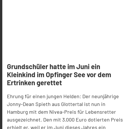
Grundschüler hatte im Juni ein
Kleinkind im Opfinger See vor dem
Ertrinken gerettet
Ehrung für einen jungen Helden: Der neunjährige
Jonny-Dean Spieth aus Glottertal ist nun in
Hamburg mit dem Nivea-Preis für Lebensretter
ausgezeichnet. Den mit 3.000 Euro dotierten Preis
erhielt er, weil er im Juni dieses Jahres ein