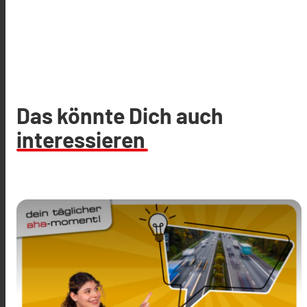
Das könnte Dich auch
interessieren