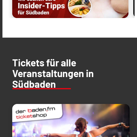
Tickets für alle
Veranstaltungen in
Südbaden