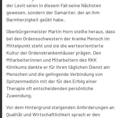
der Levit seien in diesem Fall seine Nächsten
gewesen, sondern der Samariter, der an ihm
Barmherzigkeit geübt habe.
Oberbürgermeister Martin Horn stellte heraus, dass
bei den Ordensschwestern der kranke Mensch im
Mittelpunkt steht und sie die werteorientierte
Kultur der Ordenskrankenhäuser prägen. Den
Mitarbeiterinnen und Mitarbeitern des RKK
Klinikums dankte er für ihren täglichen Dienst am
Menschen und die gelingende Verbindung von
Spitzenmedizin mit der für den Erfolg einer
Therapie oft entscheidenden persönliche
Zuwendung.
Vor dem Hintergrund steigenden Anforderungen an
Qualität und Wirtschaftlichkeit sprach er den