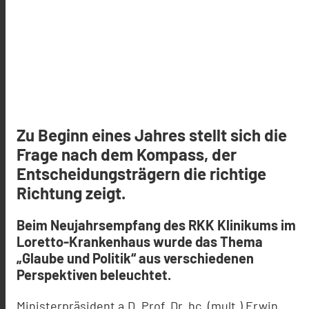
Zu Beginn eines Jahres stellt sich die
Frage nach dem Kompass, der
Entscheidungsträgern die richtige
Richtung zeigt.
Beim Neujahrsempfang des RKK Klinikums im
Loretto-Krankenhaus wurde das Thema
„Glaube und Politik“ aus verschiedenen
Perspektiven beleuchtet.
Ministerpräsident a.D. Prof. Dr. hc. (mult.) Erwin