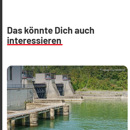
Das könnte Dich auch
interessieren
Pixabay (Symbolbild)