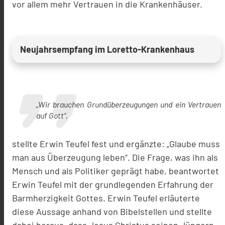
vor allem mehr Vertrauen in die Krankenhäuser.
Neujahrsempfang im Loretto-Krankenhaus
„Wir brauchen Grundüberzeugungen und ein Vertrauen
auf Gott“,
stellte Erwin Teufel fest und ergänzte: „Glaube muss
man aus Überzeugung leben“. Die Frage, was ihn als
Mensch und als Politiker geprägt habe, beantwortet
Erwin Teufel mit der grundlegenden Erfahrung der
Barmherzigkeit Gottes. Erwin Teufel erläuterte
diese Aussage anhand von Bibelstellen und stellte