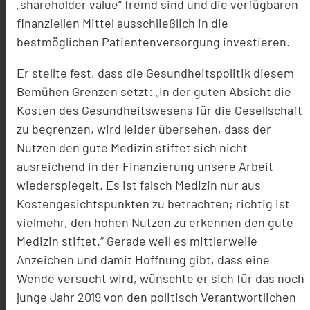
„shareholder value“ fremd sind und die verfügbaren
finanziellen Mittel ausschließlich in die
bestmöglichen Patientenversorgung investieren.
Er stellte fest, dass die Gesundheitspolitik diesem
Bemühen Grenzen setzt: „In der guten Absicht die
Kosten des Gesundheitswesens für die Gesellschaft
zu begrenzen, wird leider übersehen, dass der
Nutzen den gute Medizin stiftet sich nicht
ausreichend in der Finanzierung unsere Arbeit
wiederspiegelt. Es ist falsch Medizin nur aus
Kostengesichtspunkten zu betrachten; richtig ist
vielmehr, den hohen Nutzen zu erkennen den gute
Medizin stiftet.“ Gerade weil es mittlerweile
Anzeichen und damit Hoffnung gibt, dass eine
Wende versucht wird, wünschte er sich für das noch
junge Jahr 2019 von den politisch Verantwortlichen