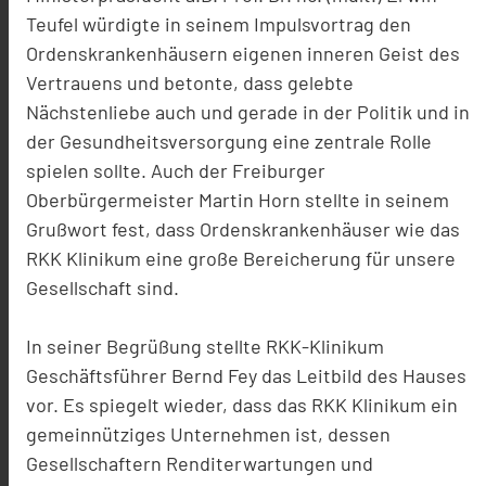
Teufel würdigte in seinem Impulsvortrag den
Ordenskrankenhäusern eigenen inneren Geist des
Vertrauens und betonte, dass gelebte
Nächstenliebe auch und gerade in der Politik und in
der Gesundheitsversorgung eine zentrale Rolle
spielen sollte. Auch der Freiburger
Oberbürgermeister Martin Horn stellte in seinem
Grußwort fest, dass Ordenskrankenhäuser wie das
RKK Klinikum eine große Bereicherung für unsere
Gesellschaft sind.
In seiner Begrüßung stellte RKK-Klinikum
Geschäftsführer Bernd Fey das Leitbild des Hauses
vor. Es spiegelt wieder, dass das RKK Klinikum ein
gemeinnütziges Unternehmen ist, dessen
Gesellschaftern Renditerwartungen und