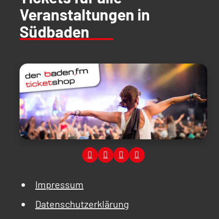
Veranstaltungen in
Südbaden
Impressum
Datenschutzerklärung