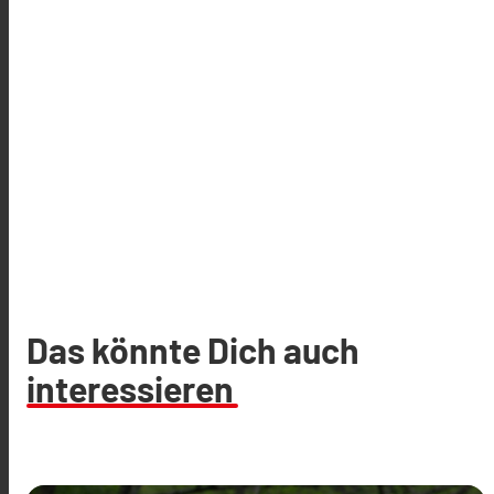
Das könnte Dich auch
interessieren