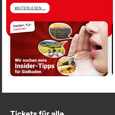
WEITERLESEN ...
Tickets für alle