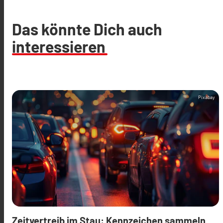
Das könnte Dich auch
interessieren
Pixabay
Zeitvertreib im Stau: Kennzeichen sammeln