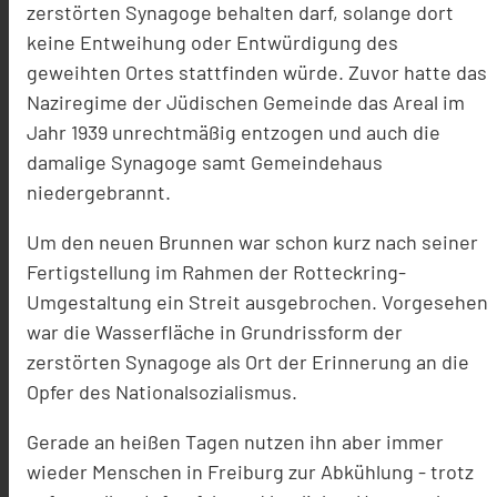
zerstörten Synagoge behalten darf, solange dort
keine Entweihung oder Entwürdigung des
geweihten Ortes stattfinden würde. Zuvor hatte das
Naziregime der Jüdischen Gemeinde das Areal im
Jahr 1939 unrechtmäßig entzogen und auch die
damalige Synagoge samt Gemeindehaus
niedergebrannt.
Um den neuen Brunnen war schon kurz nach seiner
Fertigstellung im Rahmen der Rotteckring-
Umgestaltung ein Streit ausgebrochen. Vorgesehen
war die Wasserfläche in Grundrissform der
zerstörten Synagoge als Ort der Erinnerung an die
Opfer des Nationalsozialismus.
Gerade an heißen Tagen nutzen ihn aber immer
wieder Menschen in Freiburg zur Abkühlung - trotz