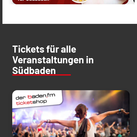
Tickets für alle
Veranstaltungen in
Südbaden