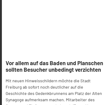
Vor allem auf das Baden und Planschen
sollten Besucher unbedingt verzichten
Mit neuen Hinweisschildern möchte die Stadt
Freiburg ab sofort noch deutlicher auf die
Geschichte des Gedenkbrunnens am Platz der Alten
Synagoge aufmerksam machen. Mitarbeiter des