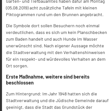
Garten- und Tiefbauamtes haben dafür am Montag
(05.08.2019) acht zusätzliche Tafeln mit kleinen
Piktogrammen rund um den Brunnen angebracht.
Die Symbole dort sollen Besuchern noch einmal
verdeutlichen, dass es sich um kein Planschbecken
zum Baden handelt und auch Hunde im Wasser
unerwünscht sind. Nach eigener Aussage möchte
die Stadtverwaltung mit den Verhaltenshinweisen
für ein respekt- und würdevolles Verhalten an dem
Ort sorgen.
Erste Maßnahme, weitere sind bereits
beschlossen
Zum Hintergrund: Im Jahr 1948 hatten sich die
Stadtverwaltung und die Jüdische Gemeinde darauf
geeinigt, dass die Stadt das Grundstück der