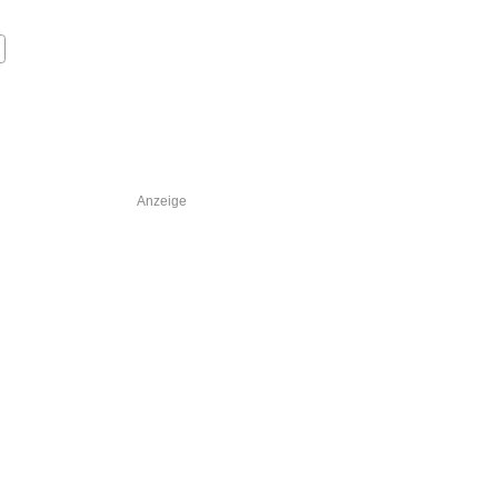
Anzeige