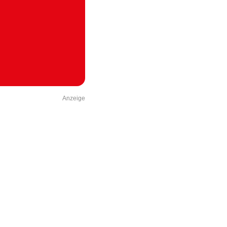
Anzeige