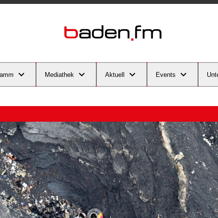
ramm
Mediathek
Aktuell
Events
Unt