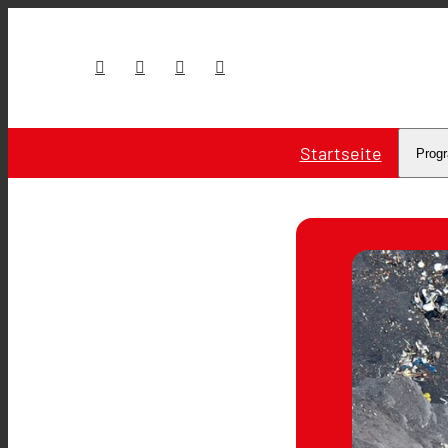
Startseite
Prog