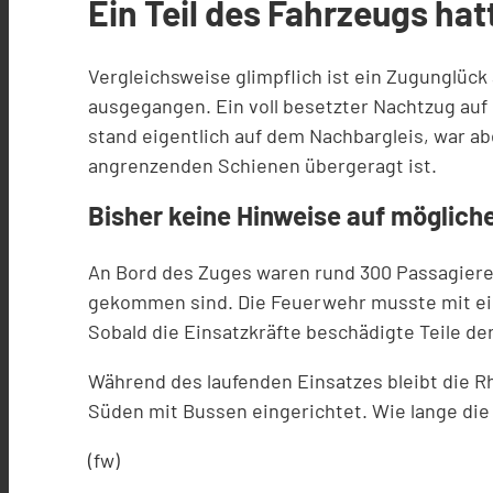
Ein Teil des Fahrzeugs ha
Vergleichsweise glimpflich ist ein Zugunglüc
ausgegangen. Ein voll besetzter Nachtzug auf
stand eigentlich auf dem Nachbargleis, war ab
angrenzenden Schienen übergeragt ist.
Bisher keine Hinweise auf mögliche
An Bord des Zuges waren rund 300 Passagiere.
gekommen sind. Die Feuerwehr musste mit ein
Sobald die Einsatzkräfte beschädigte Teile de
Während des laufenden Einsatzes bleibt die R
Süden mit Bussen eingerichtet. Wie lange die 
(fw)