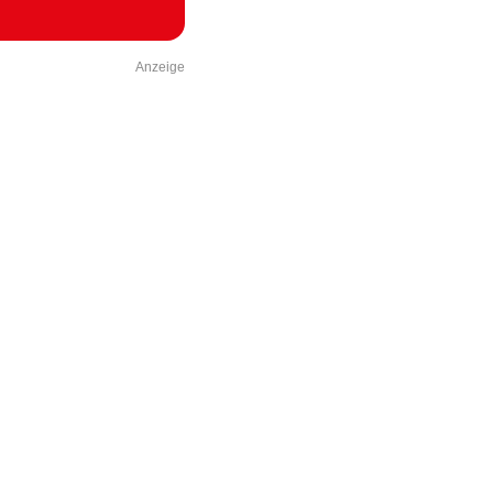
Anzeige