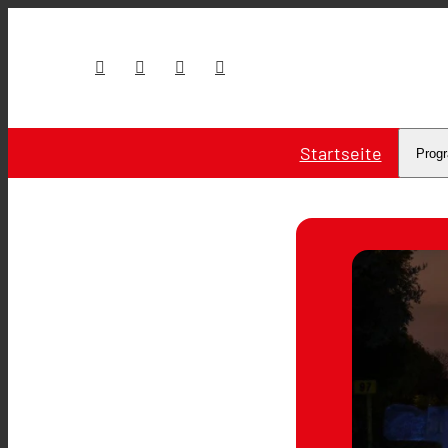
Startseite
Prog