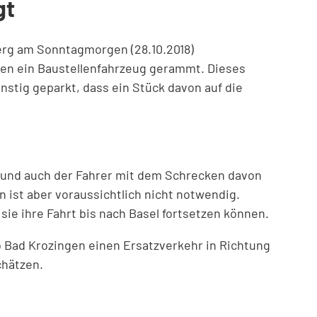
gt
berg am Sonntagmorgen (28.10.2018)
ren ein Baustellenfahrzeug gerammt. Dieses
nstig geparkt, dass ein Stück davon auf die
n und auch der Fahrer mit dem Schrecken davon
ist aber voraussichtlich nicht notwendig.
sie ihre Fahrt bis nach Basel fortsetzen können.
b Bad Krozingen einen Ersatzverkehr in Richtung
chätzen.