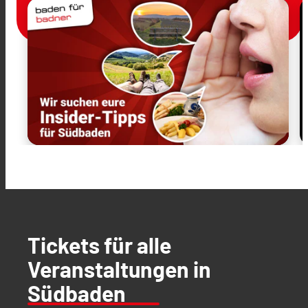
Tickets für alle
Veranstaltungen in
Südbaden