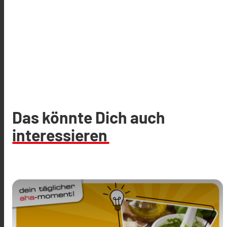
Das könnte Dich auch
interessieren