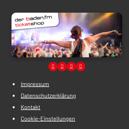
Impressum
Datenschutzerklärung
Kontakt
Cookie-Einstellungen