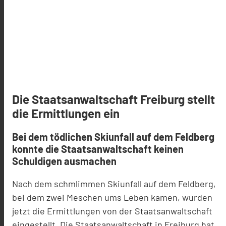
Die Staatsanwaltschaft Freiburg stellt
die Ermittlungen ein
Bei dem tödlichen Skiunfall auf dem Feldberg
konnte die Staatsanwaltschaft keinen
Schuldigen ausmachen
Nach dem schmlimmen Skiunfall auf dem Feldberg,
bei dem zwei Meschen ums Leben kamen, wurden
jetzt die Ermittlungen von der Staatsanwaltschaft
eingestellt. Die Staatsanwaltschaft in Freiburg hat