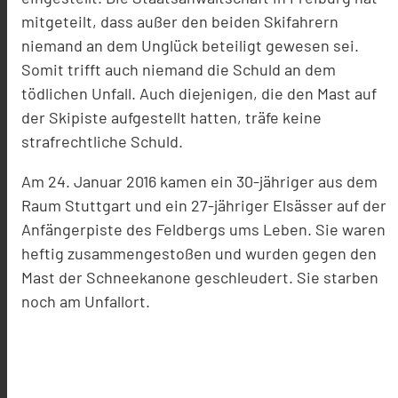
mitgeteilt, dass außer den beiden Skifahrern
niemand an dem Unglück beteiligt gewesen sei.
Somit trifft auch niemand die Schuld an dem
tödlichen Unfall. Auch diejenigen, die den Mast auf
der Skipiste aufgestellt hatten, träfe keine
strafrechtliche Schuld.
Am 24. Januar 2016 kamen ein 30-jähriger aus dem
Raum Stuttgart und ein 27-jähriger Elsässer auf der
Anfängerpiste des Feldbergs ums Leben. Sie waren
heftig zusammengestoßen und wurden gegen den
Mast der Schneekanone geschleudert. Sie starben
noch am Unfallort.