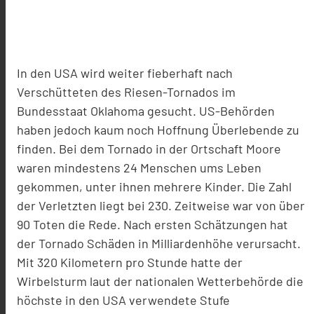
In den USA wird weiter fieberhaft nach
Verschütteten des Riesen-Tornados im
Bundesstaat Oklahoma gesucht. US-Behörden
haben jedoch kaum noch Hoffnung Überlebende zu
finden. Bei dem Tornado in der Ortschaft Moore
waren mindestens 24 Menschen ums Leben
gekommen, unter ihnen mehrere Kinder. Die Zahl
der Verletzten liegt bei 230. Zeitweise war von über
90 Toten die Rede. Nach ersten Schätzungen hat
der Tornado Schäden in Milliardenhöhe verursacht.
Mit 320 Kilometern pro Stunde hatte der
Wirbelsturm laut der nationalen Wetterbehörde die
höchste in den USA verwendete Stufe