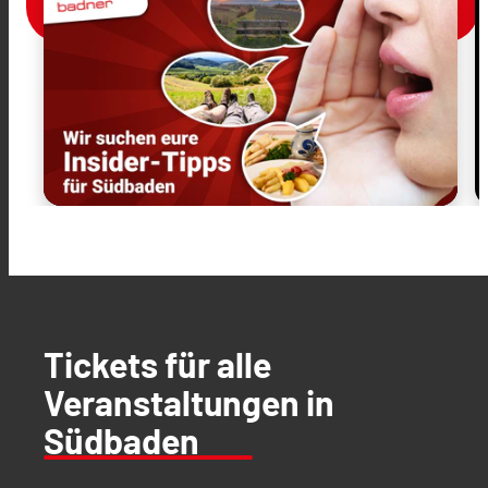
Tickets für alle
Veranstaltungen in
Südbaden