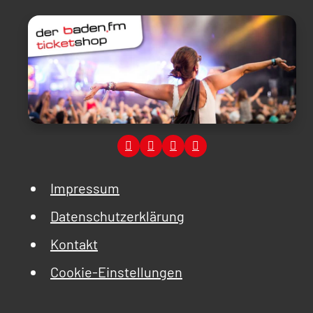
Impressum
Datenschutzerklärung
Kontakt
Cookie-Einstellungen