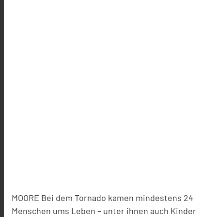
MOORE Bei dem Tornado kamen mindestens 24
Menschen ums Leben – unter ihnen auch Kinder