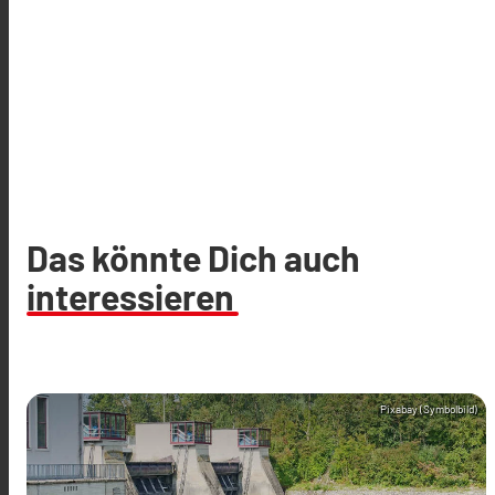
Das könnte Dich auch
interessieren
Pixabay (Symbolbild)