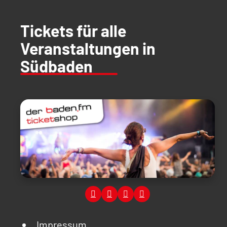
Tickets für alle
Veranstaltungen in
Südbaden
Impressum