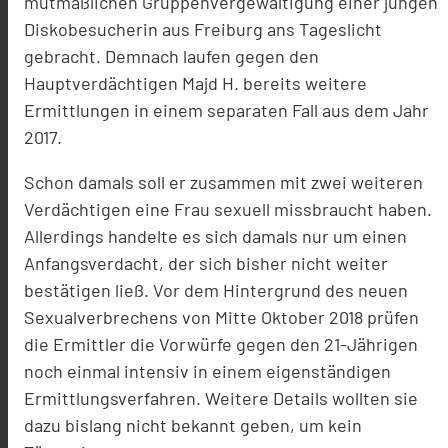
mutmaßlichen Gruppenvergewaltigung einer jungen
Diskobesucherin aus Freiburg ans Tageslicht
gebracht. Demnach laufen gegen den
Hauptverdächtigen Majd H. bereits weitere
Ermittlungen in einem separaten Fall aus dem Jahr
2017.
Schon damals soll er zusammen mit zwei weiteren
Verdächtigen eine Frau sexuell missbraucht haben.
Allerdings handelte es sich damals nur um einen
Anfangsverdacht, der sich bisher nicht weiter
bestätigen ließ. Vor dem Hintergrund des neuen
Sexualverbrechens von Mitte Oktober 2018 prüfen
die Ermittler die Vorwürfe gegen den 21-Jährigen
noch einmal intensiv in einem eigenständigen
Ermittlungsverfahren. Weitere Details wollten sie
dazu bislang nicht bekannt geben, um kein