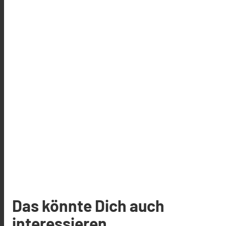
Das könnte Dich auch
interessieren