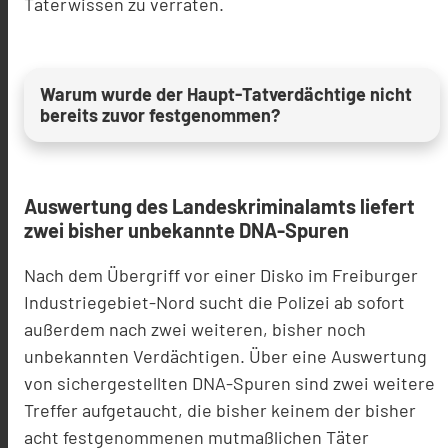
Täterwissen zu verraten.
Warum wurde der Haupt-Tatverdächtige nicht
bereits zuvor festgenommen?
Auswertung des Landeskriminalamts liefert
zwei bisher unbekannte DNA-Spuren
Nach dem Übergriff vor einer Disko im Freiburger
Industriegebiet-Nord sucht die Polizei ab sofort
außerdem nach zwei weiteren, bisher noch
unbekannten Verdächtigen. Über eine Auswertung
von sichergestellten DNA-Spuren sind zwei weitere
Treffer aufgetaucht, die bisher keinem der bisher
acht festgenommenen mutmaßlichen Täter