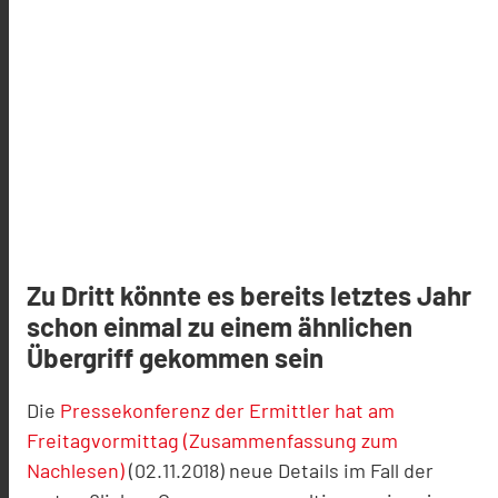
Zu Dritt könnte es bereits letztes Jahr
schon einmal zu einem ähnlichen
Übergriff gekommen sein
Die
Pressekonferenz der Ermittler hat am
Freitagvormittag (Zusammenfassung zum
Nachlesen)
(02.11.2018) neue Details im Fall der