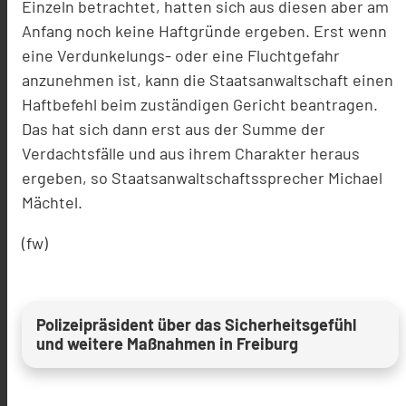
Einzeln betrachtet, hatten sich aus diesen aber am
Anfang noch keine Haftgründe ergeben. Erst wenn
eine Verdunkelungs- oder eine Fluchtgefahr
anzunehmen ist, kann die Staatsanwaltschaft einen
Haftbefehl beim zuständigen Gericht beantragen.
Das hat sich dann erst aus der Summe der
Verdachtsfälle und aus ihrem Charakter heraus
ergeben, so Staatsanwaltschaftssprecher Michael
Mächtel.
(fw)
Polizeipräsident über das Sicherheitsgefühl
und weitere Maßnahmen in Freiburg