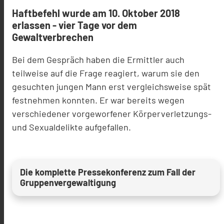
Haftbefehl wurde am 10. Oktober 2018
erlassen - vier Tage vor dem
Gewaltverbrechen
Bei dem Gespräch haben die Ermittler auch
teilweise auf die Frage reagiert, warum sie den
gesuchten jungen Mann erst vergleichsweise spät
festnehmen konnten. Er war bereits wegen
verschiedener vorgeworfener Körperverletzungs-
und Sexualdelikte aufgefallen.
Die komplette Pressekonferenz zum Fall der
Gruppenvergewaltigung