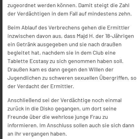
zugeordnet werden können. Damit steigt die Zahl
der Verdächtigen in dem Fall auf mindestens zehn.
Beim Ablauf des Verbrechens gehen die Ermittler
inzwischen davon aus, dass Majd H. der 18-Jährigen
ein Getränk ausgegeben und sie nach draußen
begleitet hat, nachdem sie in dem Club eine
Tablette Ecstasy zu sich genommen haben soll.
Draußen kam es dann gegen den Willen der
Jugendlichen zu schweren sexuellen Übergriffen, so
der Verdacht der Ermittler.
Anschließend sei der Verdächtige noch einmal
zurück in die Disko gegangen, um dort seine
Freunde über die wehrlose junge Frau zu
informieren. Im Anschluss sollen auch sie sich dann
an ihr vergangen haben.