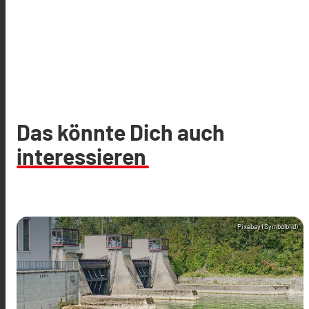
Das könnte Dich auch
interessieren
Pixabay (Symbolbild)