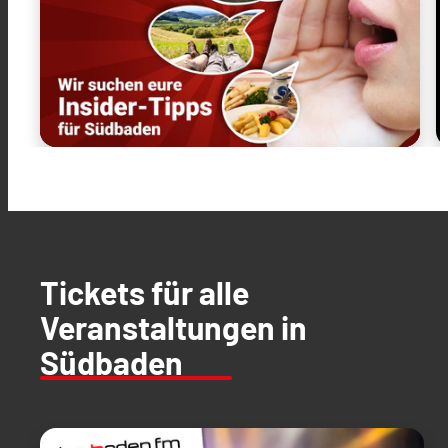
Tickets für alle
Veranstaltungen in
Südbaden