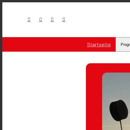
Startseite
Prog