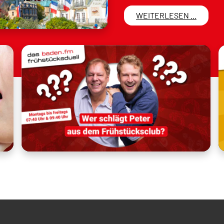
WEITERLESEN ...