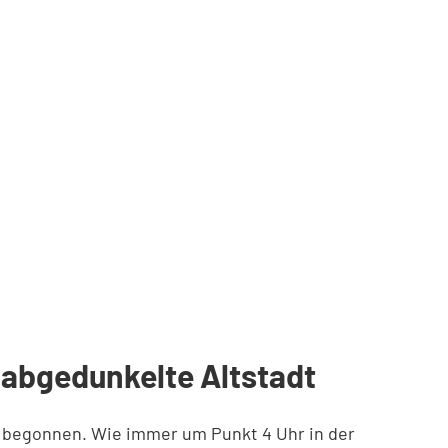
e abgedunkelte Altstadt
t begonnen. Wie immer um Punkt 4 Uhr in der