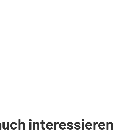
auch interessieren