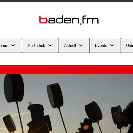
ramm
Mediathek
Aktuell
Events
Unt