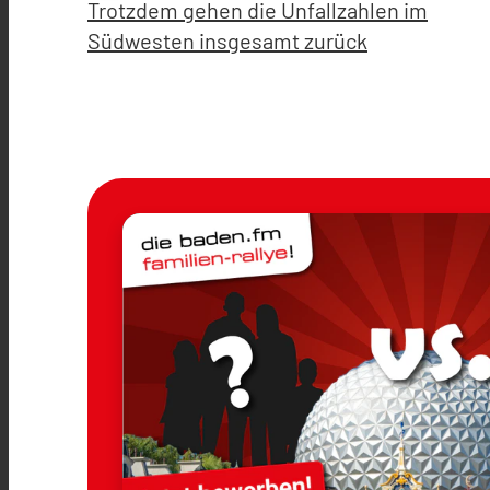
Trotzdem gehen die Unfallzahlen im
Südwesten insgesamt zurück