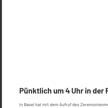
Pünktlich um 4 Uhr in der 
In Basel hat mit dem Aufruf des Zeremonienm