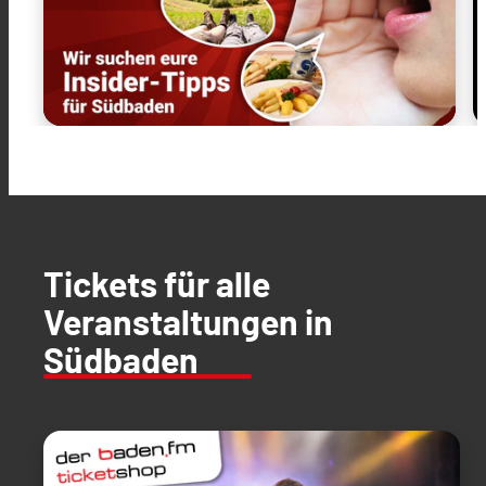
Tickets für alle
Veranstaltungen in
Südbaden