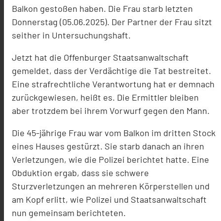
Balkon gestoßen haben. Die Frau starb letzten
Donnerstag (05.06.2025). Der Partner der Frau sitzt
seither in Untersuchungshaft.
Jetzt hat die Offenburger Staatsanwaltschaft
gemeldet, dass der Verdächtige die Tat bestreitet.
Eine strafrechtliche Verantwortung hat er demnach
zurückgewiesen, heißt es. Die Ermittler bleiben
aber trotzdem bei ihrem Vorwurf gegen den Mann.
Die 45-jährige Frau war vom Balkon im dritten Stock
eines Hauses gestürzt. Sie starb danach an ihren
Verletzungen, wie die Polizei berichtet hatte. Eine
Obduktion ergab, dass sie schwere
Sturzverletzungen an mehreren Körperstellen und
am Kopf erlitt, wie Polizei und Staatsanwaltschaft
nun gemeinsam berichteten.