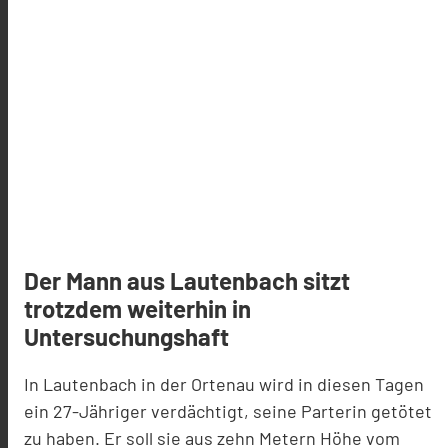
Der Mann aus Lautenbach sitzt
trotzdem weiterhin in
Untersuchungshaft
In Lautenbach in der Ortenau wird in diesen Tagen
ein 27-Jähriger verdächtigt, seine
Parterin
getötet
zu haben. Er soll sie aus zehn Metern Höhe vom