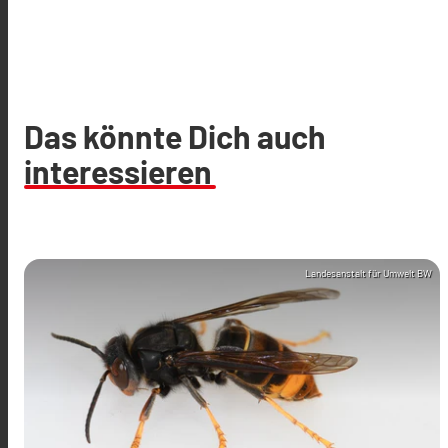
Das könnte Dich auch
interessieren
Landesanstalt für Umwelt BW