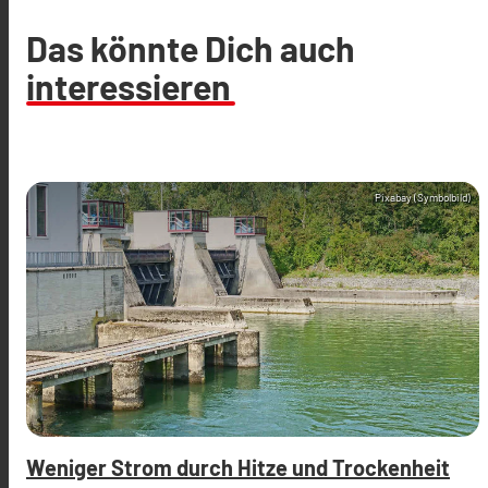
Das könnte Dich auch
interessieren
Pixabay (Symbolbild)
Weniger Strom durch Hitze und Trockenheit