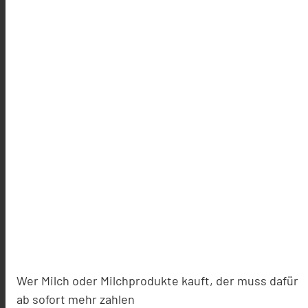
Wer Milch oder Milchprodukte kauft, der muss dafür
ab sofort mehr zahlen