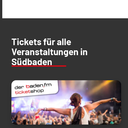
Tickets für alle
Veranstaltungen in
Südbaden