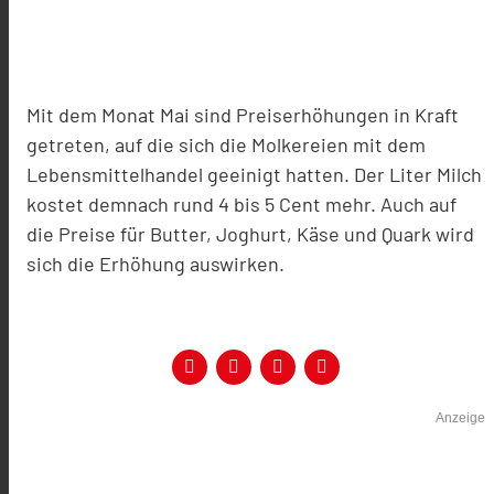
Mit dem Monat Mai sind Preiserhöhungen in Kraft
getreten, auf die sich die Molkereien mit dem
Lebensmittelhandel geeinigt hatten. Der Liter Milch
kostet demnach rund 4 bis 5 Cent mehr. Auch auf
die Preise für Butter, Joghurt, Käse und Quark wird
sich die Erhöhung auswirken.
Anzeige