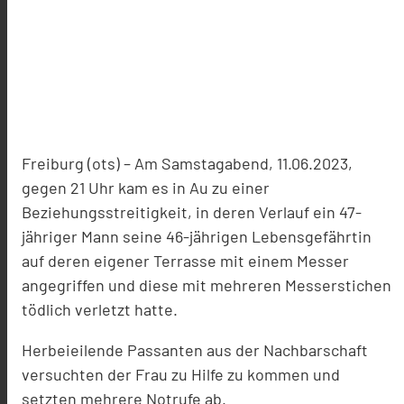
Freiburg (ots) – Am Samstagabend, 11.06.2023,
gegen 21 Uhr kam es in Au zu einer
Beziehungsstreitigkeit, in deren Verlauf ein 47-
jähriger Mann seine 46-jährigen Lebensgefährtin
auf deren eigener Terrasse mit einem Messer
angegriffen und diese mit mehreren Messerstichen
tödlich verletzt hatte.
Herbeieilende Passanten aus der Nachbarschaft
versuchten der Frau zu Hilfe zu kommen und
setzten mehrere Notrufe ab.