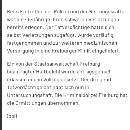
Beim Eintreffen der Polizei und der Rettungskräfte
war die 46-Jährige ihren schweren Verletzungen
bereits erlegen. Der Tatverdächtige hatte sich
selbst Verletzungen zugefügt, wurde vorläufig
festgenommen und zur weiteren medizinischen
Versorgung in eine Freiburger Klinik eingeliefert.
Ein von der Staatsanwaltschaft Freiburg
beantragter Haftbefehl wurde antragsgemäß
erlassen und in Vollzug gesetzt. Der dringend
Tatverdächtige befindet sich nun in
Untersuchungshaft. Die Kriminalpolizei Freiburg hat
die Ermittlungen übernommen.
(pol)