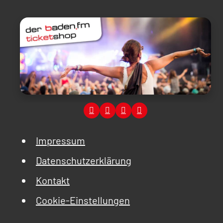
Impressum
Datenschutzerklärung
Kontakt
Cookie-Einstellungen