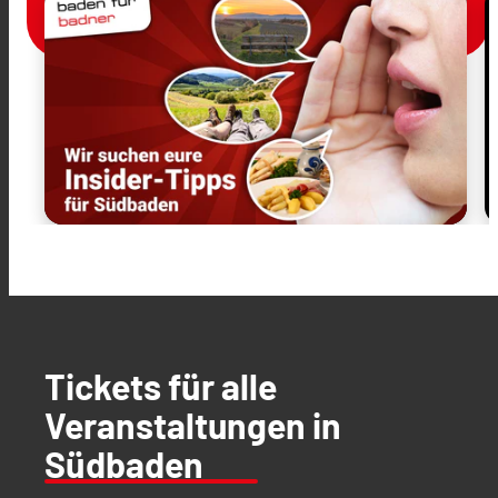
Tickets für alle
Veranstaltungen in
Südbaden