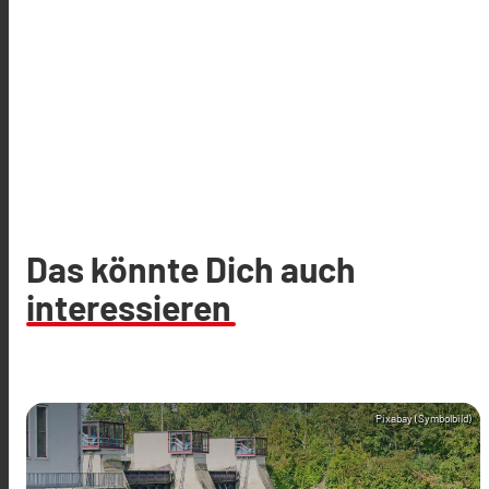
Das könnte Dich auch
interessieren
Pixabay (Symbolbild)