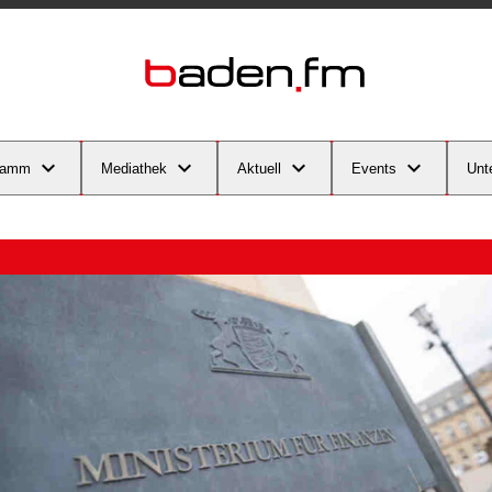
ramm
Mediathek
Aktuell
Events
Unt