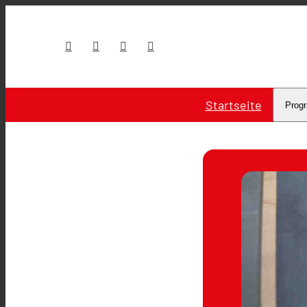
Startseite
Prog