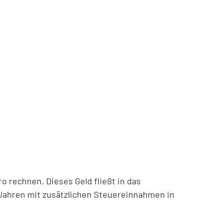
 rechnen. Dieses Geld fließt in das
ahren mit zusätzlichen Steuereinnahmen in