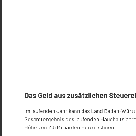
Das Geld aus zusätzlichen Steuerei
Im laufenden Jahr kann das Land Baden-Württe
Gesamtergebnis des laufenden Haushaltsjahr
Höhe von 2,5 Milliarden Euro rechnen.