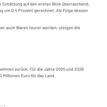
e Schätzung auf den ersten Blick überraschend.
 um 0,4 Prozent gerechnet. Als Folge dessen
ber auch Waren teurer werden, steigen die
nehmen zurück. Für die Jahre 2025 und 2026
 Millionen Euro für das Land.