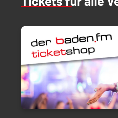
Tickets für alle 