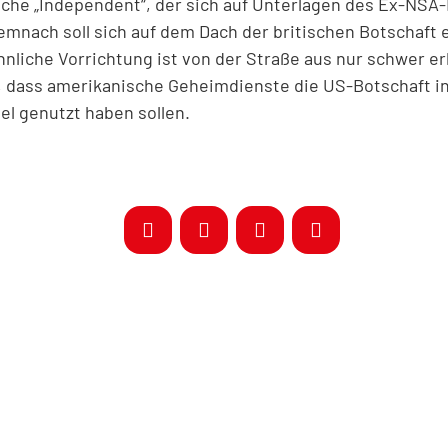
ische „Independent“, der sich auf Unterlagen des Ex-NSA
mnach soll sich auf dem Dach der britischen Botschaft 
hnliche Vorrichtung ist von der Straße aus nur schwer er
dass amerikanische Geheimdienste die US-Botschaft in 
el genutzt haben sollen.