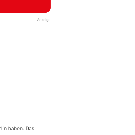
Anzeige
lin haben. Das