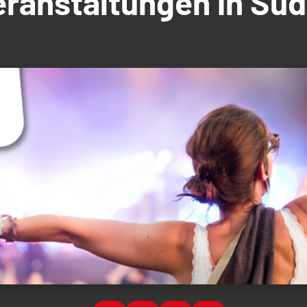
Veranstaltungen in S