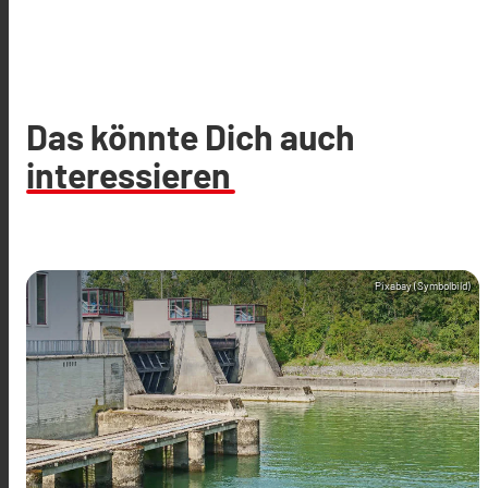
Das könnte Dich auch
interessieren
Pixabay (Symbolbild)