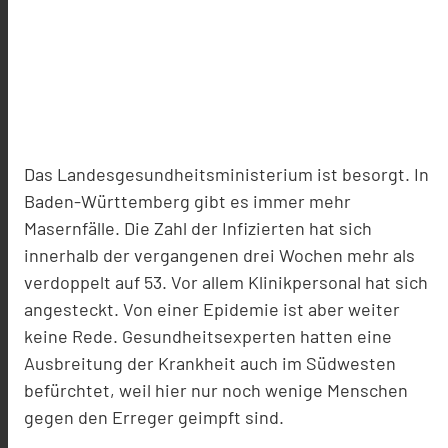
Das Landesgesundheitsministerium ist besorgt. In
Baden-Württemberg gibt es immer mehr
Masernfälle. Die Zahl der Infizierten hat sich
innerhalb der vergangenen drei Wochen mehr als
verdoppelt auf 53. Vor allem Klinikpersonal hat sich
angesteckt. Von einer Epidemie ist aber weiter
keine Rede. Gesundheitsexperten hatten eine
Ausbreitung der Krankheit auch im Südwesten
befürchtet, weil hier nur noch wenige Menschen
gegen den Erreger geimpft sind.