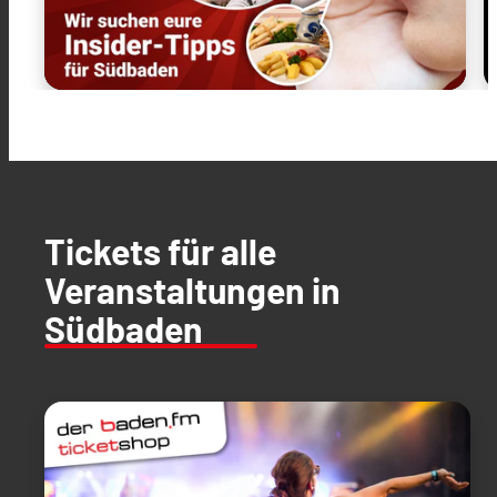
Tickets für alle
Veranstaltungen in
Südbaden