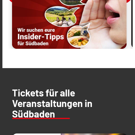
Tickets für alle
Veranstaltungen in
Südbaden