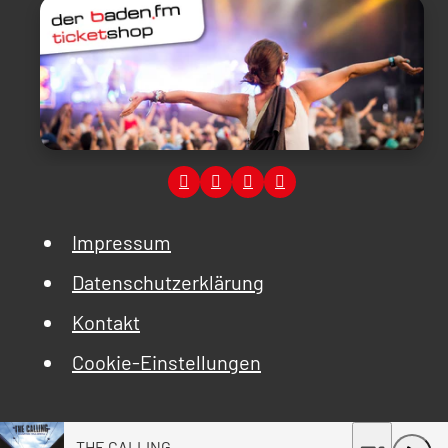
Impressum
Datenschutzerklärung
Kontakt
Cookie-Einstellungen
THE CALLING