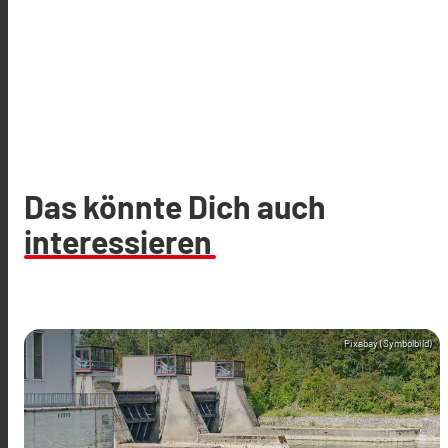
Das könnte Dich auch
interessieren
Pixabay (Symbolbild)