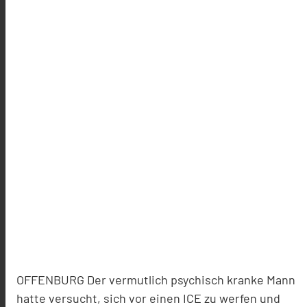
OFFENBURG Der vermutlich psychisch kranke Mann
hatte versucht, sich vor einen ICE zu werfen und