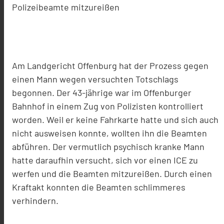
Polizeibeamte mitzureißen
Am Landgericht Offenburg hat der Prozess gegen
einen Mann wegen versuchten Totschlags
begonnen. Der 43-jährige war im Offenburger
Bahnhof in einem Zug von Polizisten kontrolliert
worden. Weil er keine Fahrkarte hatte und sich auch
nicht ausweisen konnte, wollten ihn die Beamten
abführen. Der vermutlich psychisch kranke Mann
hatte daraufhin versucht, sich vor einen ICE zu
werfen und die Beamten mitzureißen. Durch einen
Kraftakt konnten die Beamten schlimmeres
verhindern.