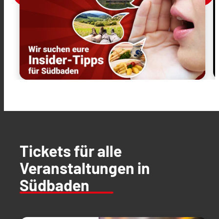
Tickets für alle
Veranstaltungen in
Südbaden