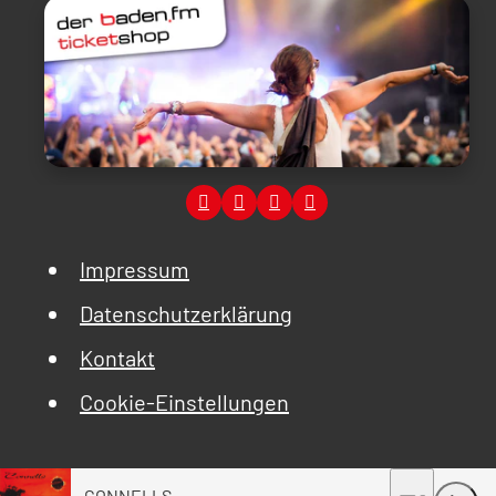
Impressum
Datenschutzerklärung
Kontakt
Cookie-Einstellungen
CONNELLS