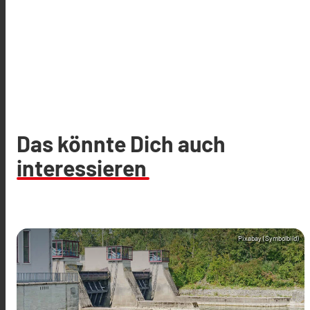
Das könnte Dich auch
interessieren
Pixabay (Symbolbild)