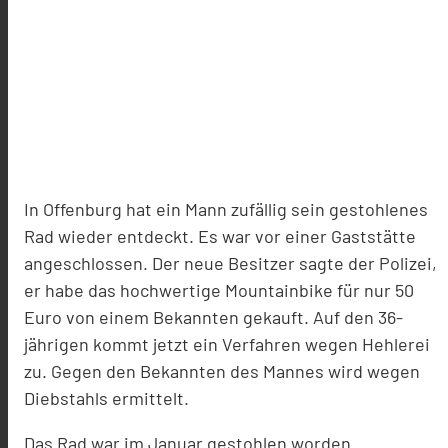
In Offenburg hat ein Mann zufällig sein gestohlenes
Rad wieder entdeckt. Es war vor einer Gaststätte
angeschlossen. Der neue Besitzer sagte der Polizei,
er habe das hochwertige Mountainbike für nur 50
Euro von einem Bekannten gekauft. Auf den 36-
jährigen kommt jetzt ein Verfahren wegen Hehlerei
zu. Gegen den Bekannten des Mannes wird wegen
Diebstahls ermittelt.
Das Rad war im Januar gestohlen worden.