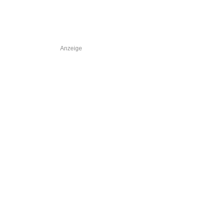
Anzeige