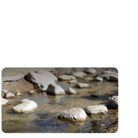
Pixabay