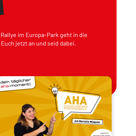
Rallye im Europa-Park geht in die
Euch jetzt an und seid dabei.