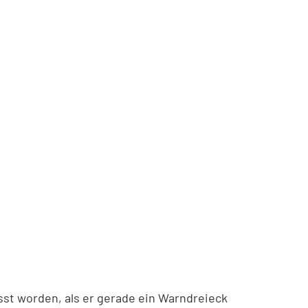
asst worden, als er gerade ein Warndreieck