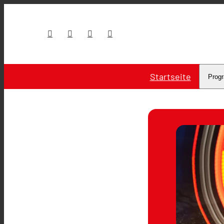
Startseite
Prog