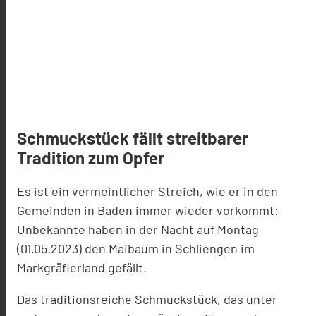
Schmuckstück fällt streitbarer
Tradition zum Opfer
Es ist ein vermeintlicher Streich, wie er in den
Gemeinden in Baden immer wieder vorkommt:
Unbekannte haben in der Nacht auf Montag
(01.05.2023) den Maibaum in Schliengen im
Markgräflerland gefällt.
Das traditionsreiche Schmuckstück, das unter