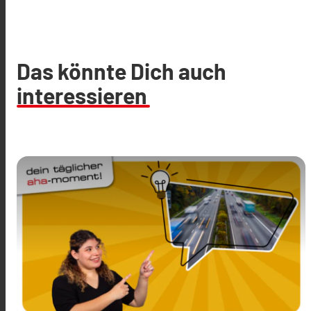
Das könnte Dich auch
interessieren