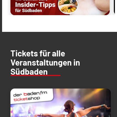
Tickets für alle
Veranstaltungen in
Südbaden