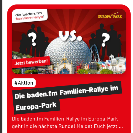
#Aktion
im
Familien-Rallye
baden.fm
Die
Europa-Park
Die baden.fm Familien-Rallye im Europa-Park
geht in die nächste Runde! Meldet Euch jetzt …