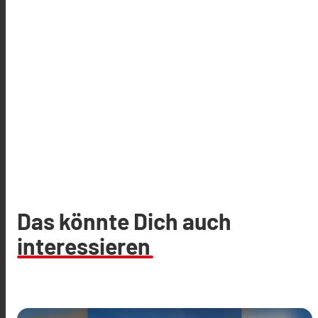
Das könnte Dich auch
interessieren