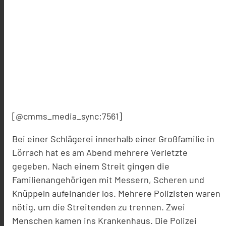
[@cmms_media_sync:7561]
Bei einer Schlägerei innerhalb einer Großfamilie in
Lörrach hat es am Abend mehrere Verletzte
gegeben. Nach einem Streit gingen die
Familienangehörigen mit Messern, Scheren und
Knüppeln aufeinander los. Mehrere Polizisten waren
nötig, um die Streitenden zu trennen. Zwei
Menschen kamen ins Krankenhaus. Die Polizei