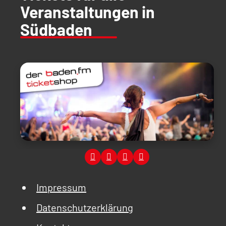
Veranstaltungen in
Südbaden
Impressum
Datenschutzerklärung