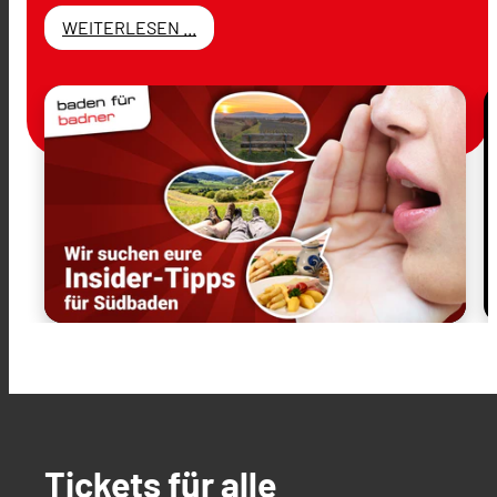
WEITERLESEN ...
Tickets für alle