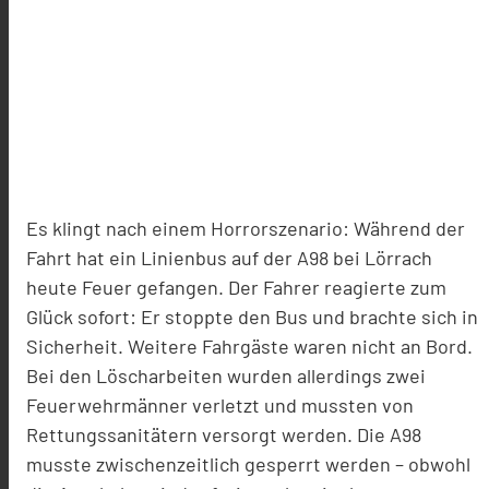
Es klingt nach einem Horrorszenario: Während der
Fahrt hat ein Linienbus auf der A98 bei Lörrach
heute Feuer gefangen. Der Fahrer reagierte zum
Glück sofort: Er stoppte den Bus und brachte sich in
Sicherheit. Weitere Fahrgäste waren nicht an Bord.
Bei den Löscharbeiten wurden allerdings zwei
Feuerwehrmänner verletzt und mussten von
Rettungssanitätern versorgt werden. Die A98
musste zwischenzeitlich gesperrt werden – obwohl