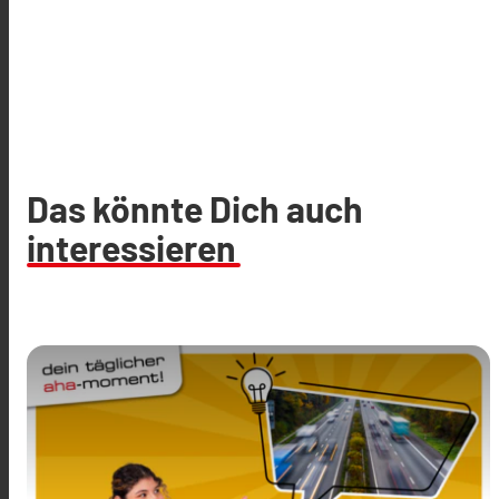
Das könnte Dich auch
interessieren