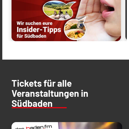
Tickets für alle
Veranstaltungen in
Südbaden