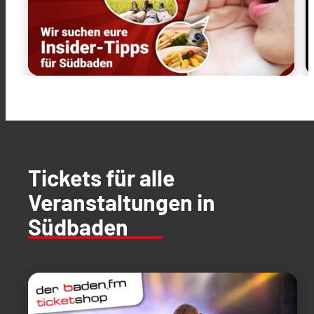
Tickets für alle
Veranstaltungen in
Südbaden