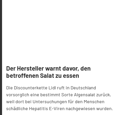
Der Hersteller warnt davor, den
betroffenen Salat zu essen
Die Discounterkette Lidl ruft in Deutschland
vorsorglich eine bestimmt Sorte Algensalat zurück,
weil dort bei Untersuchungen für den Menschen
schädliche Hepatitis E-Viren nachgewiesen wurden.