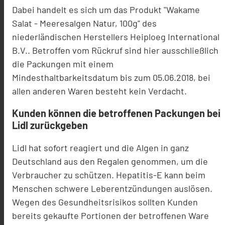
Dabei handelt es sich um das Produkt "Wakame
Salat - Meeresalgen Natur, 100g" des
niederländischen Herstellers Heiploeg International
B.V.. Betroffen vom Rückruf sind hier ausschließlich
die Packungen mit einem
Mindesthaltbarkeitsdatum bis zum 05.06.2018, bei
allen anderen Waren besteht kein Verdacht.
Kunden können die betroffenen Packungen bei
Lidl zurückgeben
Lidl hat sofort reagiert und die Algen in ganz
Deutschland aus den Regalen genommen, um die
Verbraucher zu schützen. Hepatitis-E kann beim
Menschen schwere Leberentzündungen auslösen.
Wegen des Gesundheitsrisikos sollten Kunden
bereits gekaufte Portionen der betroffenen Ware