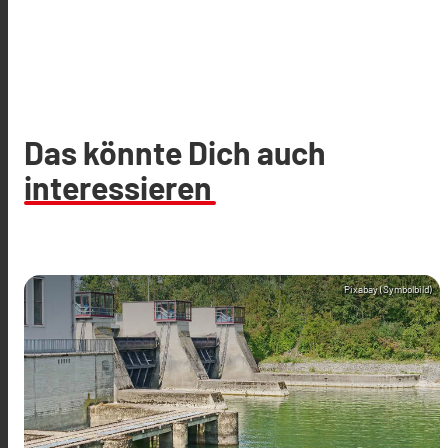
Das könnte Dich auch
interessieren
Pixabay (Symbolbild)