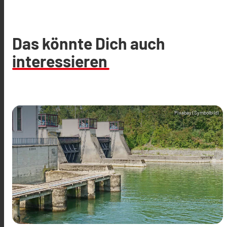
Das könnte Dich auch
interessieren
Pixabay (Symbolbild)