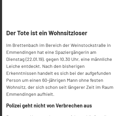
Der Tote ist ein Wohnsitzloser
Im Brettenbach im Bereich der Weinstockstraße in
Emmendingen hat eine Spaziergängerin am
Dienstag (22.01.19), gegen 10.30 Uhr, eine männliche
Leiche entdeckt. Nach den bisherigen
Erkenntnissen handelt es sich bei der aufgefunden
Person um einen 60-jährigen Mann ohne festen
Wohnsitz, der sich schon seit längerer Zeit im Raum
Emmendingen aufhielt.
Polizei geht nicht von Verbrechen aus