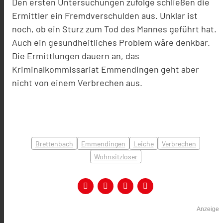
Den ersten Untersuchungen zufolge schließen die
Ermittler ein Fremdverschulden aus. Unklar ist
noch, ob ein Sturz zum Tod des Mannes geführt hat.
Auch ein gesundheitliches Problem wäre denkbar.
Die Ermittlungen dauern an, das
Kriminalkommissariat Emmendingen geht aber
nicht von einem Verbrechen aus.
Brettenbach
Emmendingen
Leiche
Verbrechen
Wohnsitzloser
Anzeige