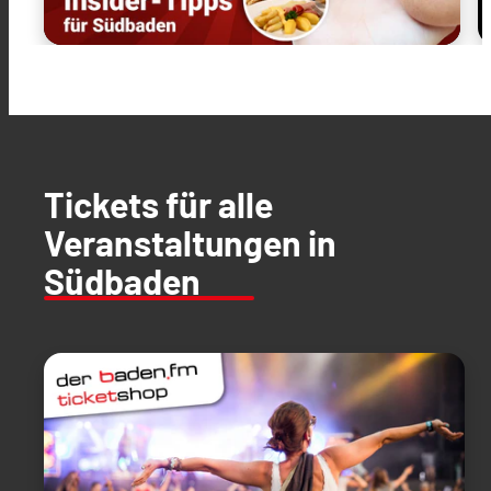
Tickets für alle
Veranstaltungen in
Südbaden